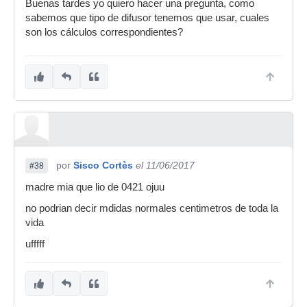
Buenas tardes yo quiero hacer una pregunta, como
sabemos que tipo de difusor tenemos que usar, cuales
son los cálculos correspondientes?
por
Sisco Cortès
el 11/06/2017
#38
madre mia que lio de 0421 ojuu
no podrian decir mdidas normales centimetros de toda la
vida
ufffff