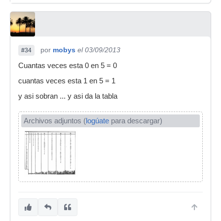
por
mobys
el 03/09/2013
#34
Cuantas veces esta 0 en 5 = 0
cuantas veces esta 1 en 5 = 1
y asi sobran ... y asi da la tabla
Archivos adjuntos (
logúate
para descargar)