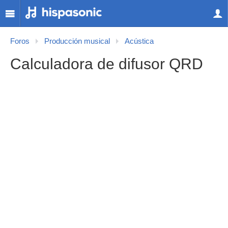
Foros
Producción musical
Acústica
Calculadora de difusor QRD