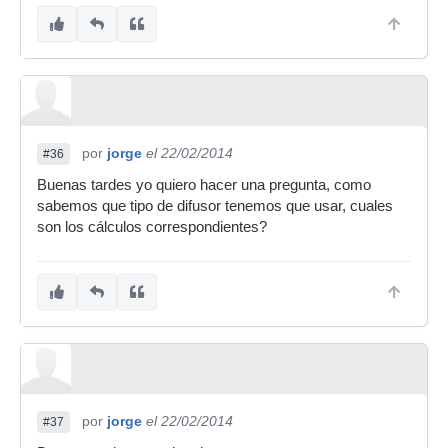
por
jorge
el 22/02/2014
#36
Buenas tardes yo quiero hacer una pregunta, como
sabemos que tipo de difusor tenemos que usar, cuales
son los cálculos correspondientes?
por
jorge
el 22/02/2014
#37