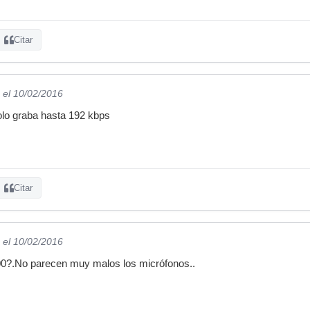
Citar
el 10/02/2016
lo graba hasta 192 kbps
Citar
el 10/02/2016
0?.No parecen muy malos los micrófonos..