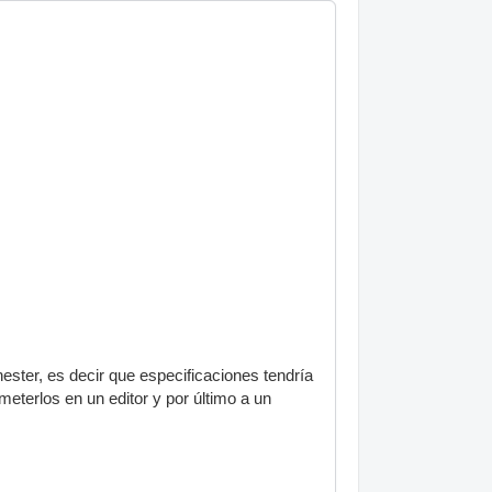
ster, es decir que especificaciones tendría
meterlos en un editor y por último a un