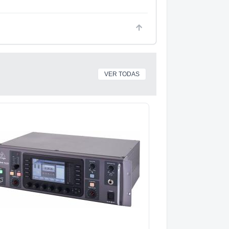
VER TODAS