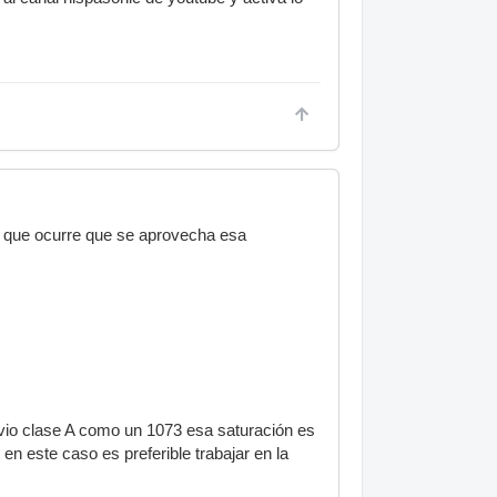
lo que ocurre que se aprovecha esa
evio clase A como un 1073 esa saturación es
en este caso es preferible trabajar en la