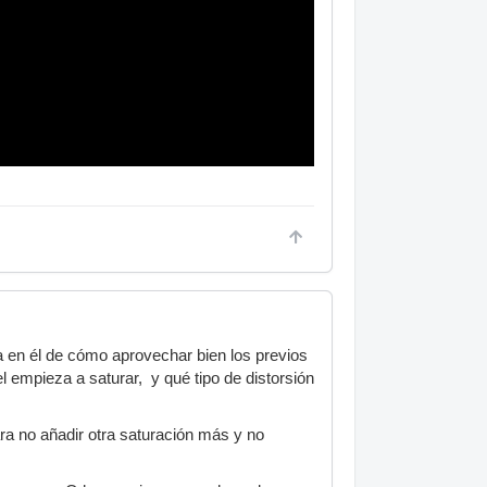
 en él de cómo aprovechar bien los previos
 empieza a saturar, y qué tipo de distorsión
ara no añadir otra saturación más y no