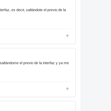
erfaz, es decir, saltándote el previo de la
 saltándome el previo de la interfaz y ya me