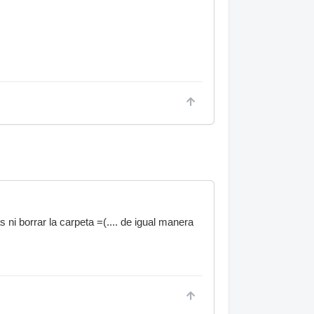
ni borrar la carpeta =(.... de igual manera