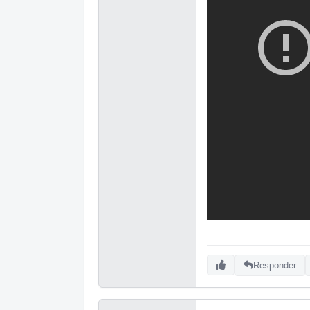
Responder