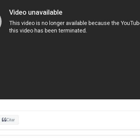
Citar