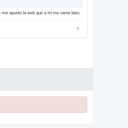
 me apunto la web que a mi me viene bien.