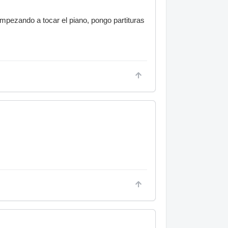
empezando a tocar el piano, pongo partituras