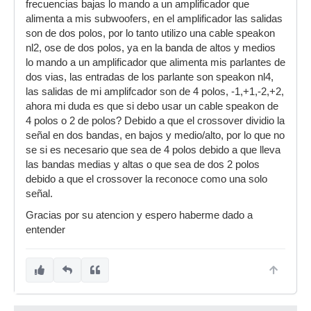
frecuencias bajas lo mando a un amplificador que
alimenta a mis subwoofers, en el amplificador las salidas
son de dos polos, por lo tanto utilizo una cable speakon
nl2, ose de dos polos, ya en la banda de altos y medios
lo mando a un amplificador que alimenta mis parlantes de
dos vias, las entradas de los parlante son speakon nl4,
las salidas de mi amplifcador son de 4 polos, -1,+1,-2,+2,
ahora mi duda es que si debo usar un cable speakon de
4 polos o 2 de polos? Debido a que el crossover dividio la
señal en dos bandas, en bajos y medio/alto, por lo que no
se si es necesario que sea de 4 polos debido a que lleva
las bandas medias y altas o que sea de dos 2 polos
debido a que el crossover la reconoce como una solo
señal.
Gracias por su atencion y espero haberme dado a
entender