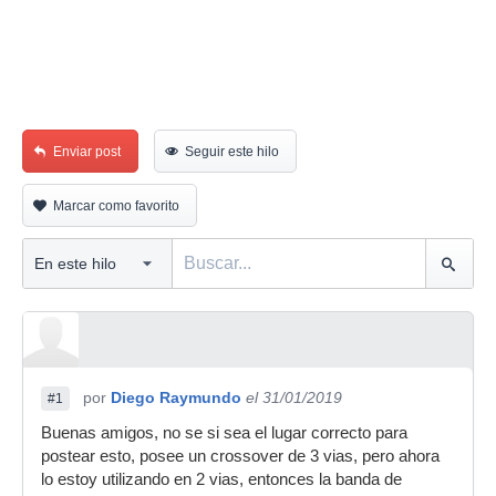
Enviar post
Seguir este hilo
Marcar como favorito
por
Diego Raymundo
el 31/01/2019
#1
Buenas amigos, no se si sea el lugar correcto para
postear esto, posee un crossover de 3 vias, pero ahora
lo estoy utilizando en 2 vias, entonces la banda de