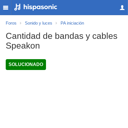
Foros
Sonido y luces
PA iniciación
Cantidad de bandas y cables
Speakon
SOLUCIONADO