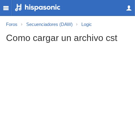
Foros
Secuenciadores (DAW)
Logic
Como cargar un archivo cst