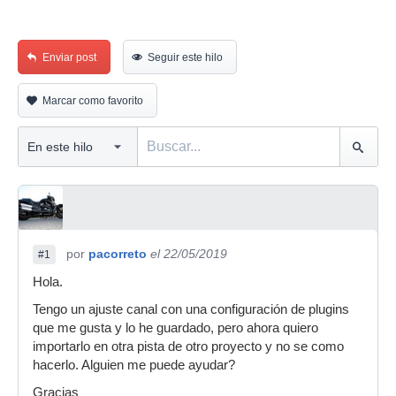
Enviar post
Seguir este hilo
Marcar como favorito
por
pacorreto
el 22/05/2019
#1
Hola.
Tengo un ajuste canal con una configuración de plugins
que me gusta y lo he guardado, pero ahora quiero
importarlo en otra pista de otro proyecto y no se como
hacerlo. Alguien me puede ayudar?
Gracias