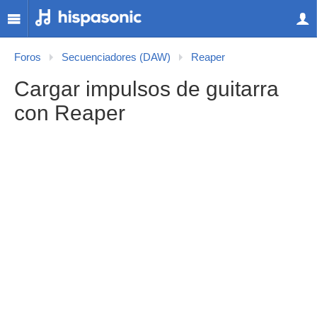
Foros
Secuenciadores (DAW)
Reaper
Cargar impulsos de guitarra
con Reaper