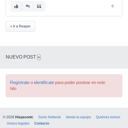
« Ir a Reaper
NUEVO POST
×
Regístrate
o
identifícate
para poder postear en este
hilo
© 2026
Hispasonic
Sonic Network
Vende tu equipo
Quiénes somos
Avisos legales
Contacto