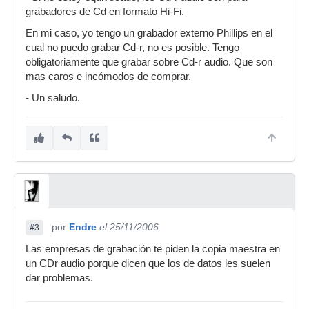
grabadores de Cd en formato Hi-Fi.
En mi caso, yo tengo un grabador externo Phillips en el
cual no puedo grabar Cd-r, no es posible. Tengo
obligatoriamente que grabar sobre Cd-r audio. Que son
mas caros e incómodos de comprar.
- Un saludo.
por
Endre
el 25/11/2006
#3
Las empresas de grabación te piden la copia maestra en
un CDr audio porque dicen que los de datos les suelen
dar problemas.