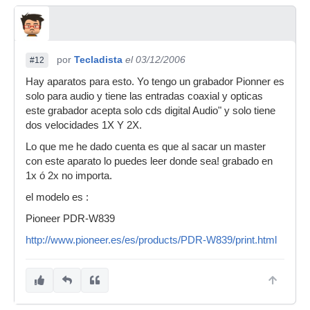
por
Tecladista
el 03/12/2006
#12
Hay aparatos para esto. Yo tengo un grabador Pionner es
solo para audio y tiene las entradas coaxial y opticas
este grabador acepta solo cds digital Audio" y solo tiene
dos velocidades 1X Y 2X.
Lo que me he dado cuenta es que al sacar un master
con este aparato lo puedes leer donde sea! grabado en
1x ó 2x no importa.
el modelo es :
Pioneer PDR-W839
http://www.pioneer.es/es/products/PDR-W839/print.html