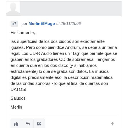
por
MerlinElMago
el 26/11/2006
#7
Físicamente,
las superficies de los dos discos son exactamente
iguales. Pero como bien dice Andrum, se debe a un tema
legal. Los CD-R Audio tienen un "Tag" que permite que se
graben en los grabadores CD de sobremesa. Tengamos
en cuenta que en los dos disco (y si hablamos
estríctamente) lo que se graba son datos. La música
digital es precisamente eso, la descripción matemática
de las ondas sonoras - lo que al final de cuentas son
DATOS!
Saludos
Merlin