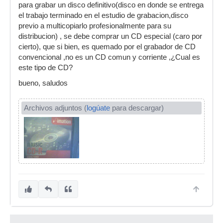
para grabar un disco definitivo(disco en donde se entrega
el trabajo terminado en el estudio de grabacion,disco
previo a multicopiarlo profesionalmente para su
distribucion) , se debe comprar un CD especial (caro por
cierto), que si bien, es quemado por el grabador de CD
convencional ,no es un CD comun y corriente ,¿Cual es
este tipo de CD?
bueno, saludos
Archivos adjuntos (
logúate
para descargar)