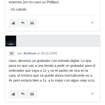
externos (en mi caso un Phillips).
- Un saludo
por
Andrum
el 26/11/2006
#6
claro, almenos un grabador con entrada digital. Lo que
pasa es que vas a una tienda a pedir un grabador para el
ordenador que vaya a 1x y se te parten de risa en la
cara, el mínimo que se puede ahora normalmente es a
4x pero estaría bien a 1x, a lo mejor con algun viejo scsi.