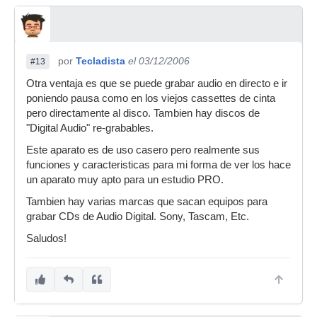
por
Tecladista
el 03/12/2006
#13
Otra ventaja es que se puede grabar audio en directo e ir
poniendo pausa como en los viejos cassettes de cinta
pero directamente al disco. Tambien hay discos de
"Digital Audio" re-grabables.
Este aparato es de uso casero pero realmente sus
funciones y caracteristicas para mi forma de ver los hace
un aparato muy apto para un estudio PRO.
Tambien hay varias marcas que sacan equipos para
grabar CDs de Audio Digital. Sony, Tascam, Etc.
Saludos!