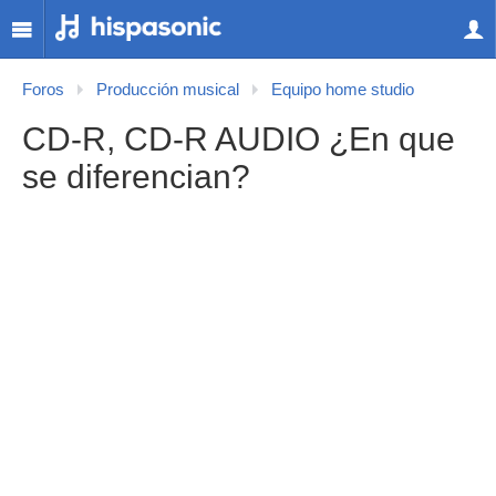
Foros
Producción musical
Equipo home studio
CD-R, CD-R AUDIO ¿En que
se diferencian?