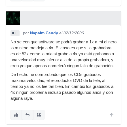
por
Napalm Candy
el 02/12/2006
#11
No se con que software se podrá grabar a 1x a mi el nero
lo minimo me deja a 4x. El caso es que si la grabadora
es de 52x como la mia si grabo a 4x ya está grabando a
una velocidad muy inferior a la de la propia grabadora, y
creo yo que apenas cometerá ningun fallo de grabación.
De hecho he comprobado que los CDs grabados
maxima velocidad, el reproductor DVD de la tele, al
tiempo ya no los lee tan bien. En cambio los grabados a
4x ningun problema incluso pasado algunos años y con
alguna raya.