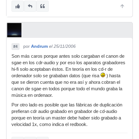
por
Andrum
el 25/11/2006
#4
Son más caros porque antes solo cargaban el canon de
sgae en los cdr-audio y por eso los aparatos grabadores
hi-fi solo aceptaban éstos. En teoría en los cd-r de
ordenador solo se grababan datos (que risa
) hasta
que se dieron cuenta que no era así y ahora cobran el
canon de sgae en todos porque todo el mundo graba la
música en ordenaor.
Por otro lado es posible que las fábricas de duplicación
prefieran cdr audio grabado en grabador de cd-audio
porque en teoría un master debe haber sido grabado a
velocidad 1x, como indica el redbook.