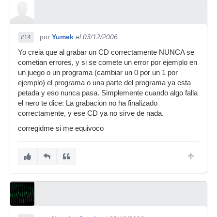
por
Yumek
el 03/12/2006
#14
Yo creia que al grabar un CD correctamente NUNCA se
cometian errores, y si se comete un error por ejemplo en
un juego o un programa (cambiar un 0 por un 1 por
ejemplo) el programa o una parte del programa ya esta
petada y eso nunca pasa. Simplemente cuando algo falla
el nero te dice: La grabacion no ha finalizado
correctamente, y ese CD ya no sirve de nada.
corregidme si me equivoco