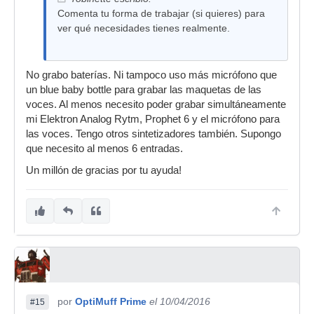
Comenta tu forma de trabajar (si quieres) para
ver qué necesidades tienes realmente.
No grabo baterías. Ni tampoco uso más micrófono que
un blue baby bottle para grabar las maquetas de las
voces. Al menos necesito poder grabar simultáneamente
mi Elektron Analog Rytm, Prophet 6 y el micrófono para
las voces. Tengo otros sintetizadores también. Supongo
que necesito al menos 6 entradas.
Un millón de gracias por tu ayuda!
por
OptiMuff Prime
el 10/04/2016
#15