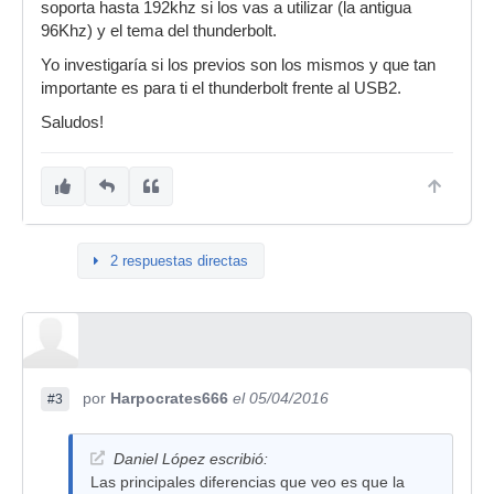
soporta hasta 192khz si los vas a utilizar (la antigua
96Khz) y el tema del thunderbolt.
Yo investigaría si los previos son los mismos y que tan
importante es para ti el thunderbolt frente al USB2.
Saludos!
2 respuestas directas
por
Harpocrates666
el 05/04/2016
#3
Daniel López escribió:
Las principales diferencias que veo es que la