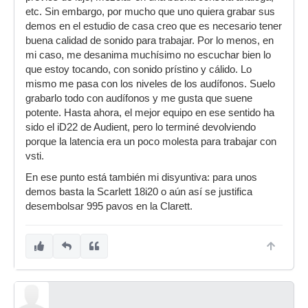
etc. Sin embargo, por mucho que uno quiera grabar sus
demos en el estudio de casa creo que es necesario tener
buena calidad de sonido para trabajar. Por lo menos, en
mi caso, me desanima muchísimo no escuchar bien lo
que estoy tocando, con sonido prístino y cálido. Lo
mismo me pasa con los niveles de los audífonos. Suelo
grabarlo todo con audífonos y me gusta que suene
potente. Hasta ahora, el mejor equipo en ese sentido ha
sido el iD22 de Audient, pero lo terminé devolviendo
porque la latencia era un poco molesta para trabajar con
vsti.
En ese punto está también mi disyuntiva: para unos
demos basta la Scarlett 18i20 o aún así se justifica
desembolsar 995 pavos en la Clarett.