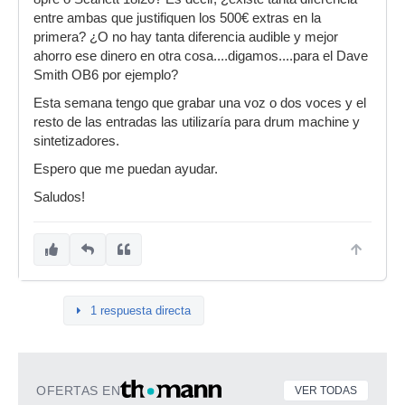
entre ambas que justifiquen los 500€ extras en la
primera? ¿O no hay tanta diferencia audible y mejor
ahorro ese dinero en otra cosa....digamos....para el Dave
Smith OB6 por ejemplo?
Esta semana tengo que grabar una voz o dos voces y el
resto de las entradas las utilizaría para drum machine y
sintetizadores.
Espero que me puedan ayudar.
Saludos!
1 respuesta directa
OFERTAS EN
VER TODAS