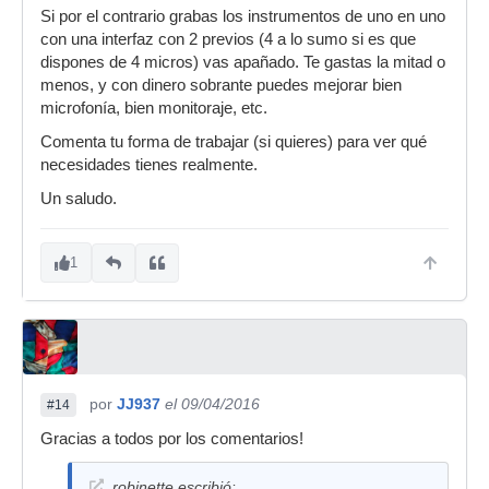
Si por el contrario grabas los instrumentos de uno en uno
con una interfaz con 2 previos (4 a lo sumo si es que
dispones de 4 micros) vas apañado. Te gastas la mitad o
menos, y con dinero sobrante puedes mejorar bien
microfonía, bien monitoraje, etc.
Comenta tu forma de trabajar (si quieres) para ver qué
necesidades tienes realmente.
Un saludo.
1
por
JJ937
el 09/04/2016
#14
Gracias a todos por los comentarios!
robinette escribió: