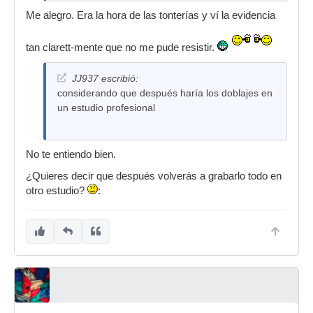
Me alegro. Era la hora de las tonterías y ví la evidencia
tan clarett-mente que no me pude resistir.
JJ937 escribió:
considerando que después haría los doblajes en
un estudio profesional
No te entiendo bien.
¿Quieres decir que después volverás a grabarlo todo en
otro estudio?
: