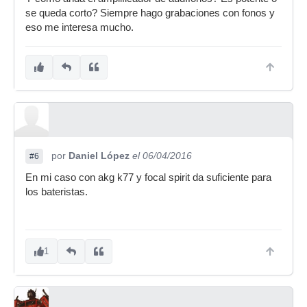
se queda corto? Siempre hago grabaciones con fonos y
eso me interesa mucho.
por
Daniel López
el 06/04/2016
#6
En mi caso con akg k77 y focal spirit da suficiente para
los bateristas.
1