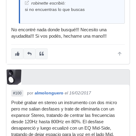
robinette escribió:
si no encuentras lo que buscas
No encontré nada donde busqué!!! Necesito una
ayudadita!!! Si vos podés, hechame una mano!!!
por
almolonguero
el 16/02/2017
#100
Probé grabar en stereo un instrumento con dos micro
pero me salian desfases y trate de eliminarla con un
expansor Stereo, tratando de centrar las frecuencias
desde 120Hz hasta 800Hz en 80%. El desfase
desapareció y luego ecualizé con un EQ Mid-Side,
tratando de dejar espacio para la voz en el lado Mid,