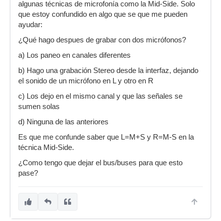
algunas técnicas de microfonía como la Mid-Side. Solo
que estoy confundido en algo que se que me pueden
ayudar:
¿Qué hago despues de grabar con dos micrófonos?
a) Los paneo en canales diferentes
b) Hago una grabación Stereo desde la interfaz, dejando
el sonido de un micrófono en L y otro en R
c) Los dejo en el mismo canal y que las señales se
sumen solas
d) Ninguna de las anteriores
Es que me confunde saber que L=M+S y R=M-S en la
técnica Mid-Side.
¿Como tengo que dejar el bus/buses para que esto
pase?