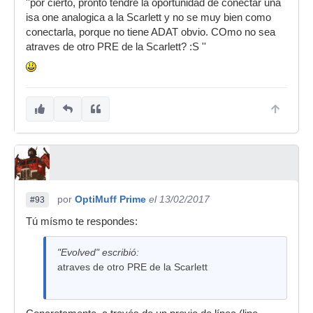
''por cierto, pronto tendre la oportunidad de conectar una
isa one analogica a la Scarlett y no se muy bien como
conectarla, porque no tiene ADAT obvio. COmo no sea
atraves de otro PRE de la Scarlett? :S ''
por
OptiMuff Prime
el 13/02/2017
#93
Tú mísmo te respondes:
"Evolved" escribió:
atraves de otro PRE de la Scarlett