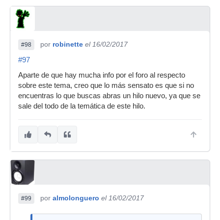
por
robinette
el 16/02/2017
#98
#97
Aparte de que hay mucha info por el foro al respecto
sobre este tema, creo que lo más sensato es que si no
encuentras lo que buscas abras un hilo nuevo, ya que se
sale del todo de la temática de este hilo.
por
almolonguero
el 16/02/2017
#99