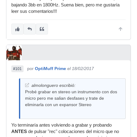
bajando 3bb en 1800Hz. Suena bien, pero me gustaría
leer sus comentarios!!!
por
OptiMuff Prime
el 18/02/2017
#101
almolonguero escribió:
Probé grabar en stereo un instrumento con dos
micro pero me salian desfases y trate de
eliminarla con un expansor Stereo
Yo terminaría antes volviendo a grabar y probando
ANTES
de pulsar "rec" colocaciones del micro que no