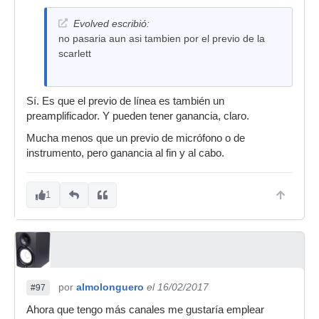
Evolved escribió:
no pasaria aun asi tambien por el previo de la
scarlett
Sí. Es que el previo de línea es también un
preamplificador. Y pueden tener ganancia, claro.
Mucha menos que un previo de micrófono o de
instrumento, pero ganancia al fin y al cabo.
1
por
almolonguero
el 16/02/2017
#97
Ahora que tengo más canales me gustaría emplear