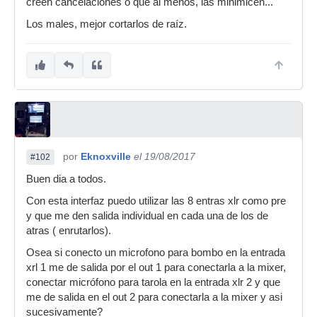
creen cancelaciones o que al menos, las minimicen...
Los males, mejor cortarlos de raíz.
por
Eknoxville
el 19/08/2017
#102
Buen dia a todos.
Con esta interfaz puedo utilizar las 8 entras xlr como pre
y que me den salida individual en cada una de los de
atras ( enrutarlos).
Osea si conecto un microfono para bombo en la entrada
xrl 1 me de salida por el out 1 para conectarla a la mixer,
conectar micrófono para tarola en la entrada xlr 2 y que
me de salida en el out 2 para conectarla a la mixer y asi
sucesivamente?