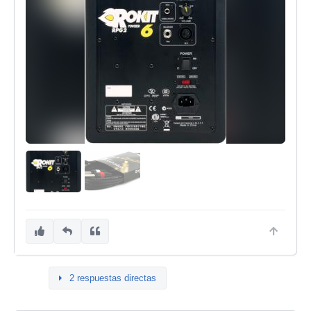
2 respuestas directas