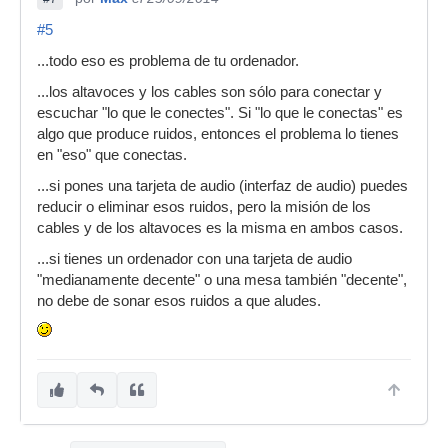
#5
...todo eso es problema de tu ordenador.
...los altavoces y los cables son sólo para conectar y
escuchar "lo que le conectes". Si "lo que le conectas" es
algo que produce ruidos, entonces el problema lo tienes
en "eso" que conectas.
...si pones una tarjeta de audio (interfaz de audio) puedes
reducir o eliminar esos ruidos, pero la misión de los
cables y de los altavoces es la misma en ambos casos.
...si tienes un ordenador con una tarjeta de audio
"medianamente decente" o una mesa también "decente",
no debe de sonar esos ruidos a que aludes.