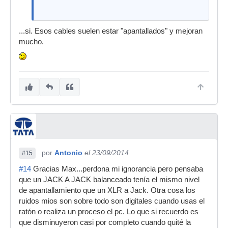
...si. Esos cables suelen estar "apantallados" y mejoran
mucho.
por
Antonio
el 23/09/2014
#15
#14
Gracias Max...perdona mi ignorancia pero pensaba
que un JACK A JACK balanceado tenía el mismo nivel
de apantallamiento que un XLR a Jack. Otra cosa los
ruidos mios son sobre todo son digitales cuando usas el
ratón o realiza un proceso el pc. Lo que si recuerdo es
que disminuyeron casi por completo cuando quité la