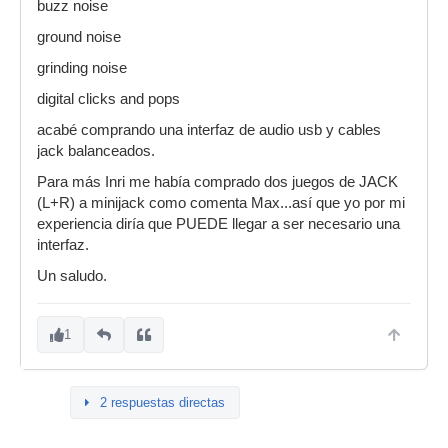
buzz noise
ground noise
grinding noise
digital clicks and pops
acabé comprando una interfaz de audio usb y cables
jack balanceados.
Para más Inri me había comprado dos juegos de JACK
(L+R) a minijack como comenta Max...así que yo por mi
experiencia diría que PUEDE llegar a ser necesario una
interfaz.
Un saludo.
1
2 respuestas directas