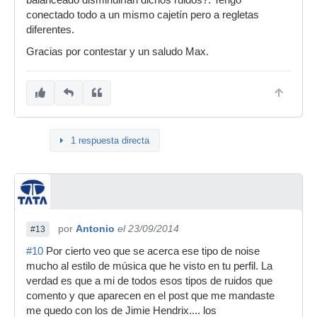
balanceado disminuirían dichos ruidos?. Tengo
conectado todo a un mismo cajetín pero a regletas
diferentes.
Gracias por contestar y un saludo Max.
1 respuesta directa
por
Antonio
el 23/09/2014
#13
#10
Por cierto veo que se acerca ese tipo de noise
mucho al estilo de música que he visto en tu perfil. La
verdad es que a mi de todos esos tipos de ruidos que
comento y que aparecen en el post que me mandaste
me quedo con los de Jimie Hendrix.... los