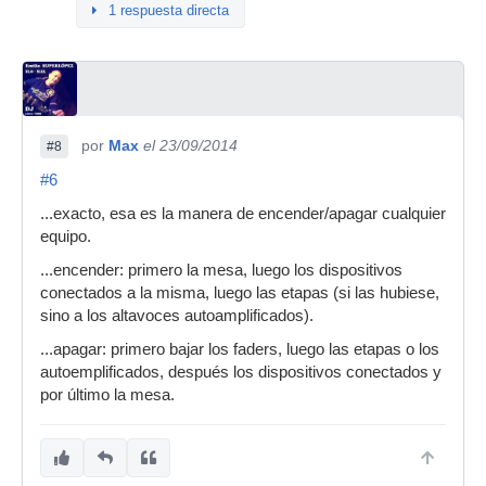
1 respuesta directa
por
Max
el 23/09/2014
#8
#6
...exacto, esa es la manera de encender/apagar cualquier
equipo.
...encender: primero la mesa, luego los dispositivos
conectados a la misma, luego las etapas (si las hubiese,
sino a los altavoces autoamplificados).
...apagar: primero bajar los faders, luego las etapas o los
autoemplificados, después los dispositivos conectados y
por último la mesa.