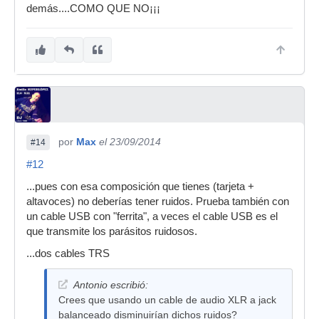
demás....COMO QUE NO¡¡¡
por
Max
el 23/09/2014
#14
#12
...pues con esa composición que tienes (tarjeta +
altavoces) no deberías tener ruidos. Prueba también con
un cable USB con "ferrita", a veces el cable USB es el
que transmite los parásitos ruidosos.
...dos cables TRS
Antonio escribió:
Crees que usando un cable de audio XLR a jack
balanceado disminuirían dichos ruidos?