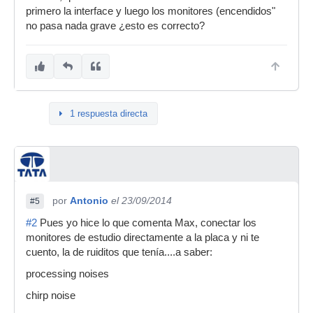
primero la interface y luego los monitores (encendidos"
no pasa nada grave ¿esto es correcto?
1 respuesta directa
por
Antonio
el 23/09/2014
#5
#2
Pues yo hice lo que comenta Max, conectar los
monitores de estudio directamente a la placa y ni te
cuento, la de ruiditos que tenía....a saber:
processing noises
chirp noise