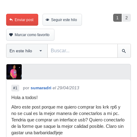
1
2
Enviar post
Seguir este hilo
Marcar como favorito
por
sumaradri
el 29/04/2013
#1
Hola a todos!
Abro este post porque me quiero comprar los krk rp6 y
no se cual es la mejor manera de conectarlos a mi pc.
Tendria que comprar un interface usb? Quiero conectarlo
de la forme que saque la mejor calidad posible. Claro sin
gastar una barbaridad!jeje