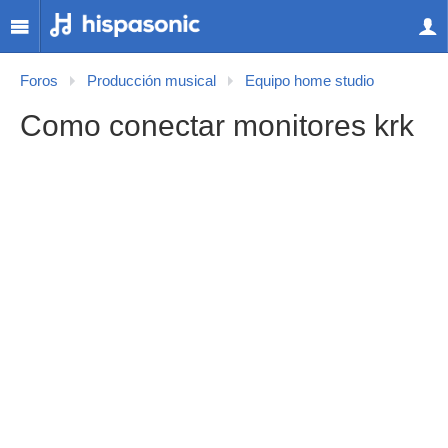
Foros
Producción musical
Equipo home studio
Como conectar monitores krk