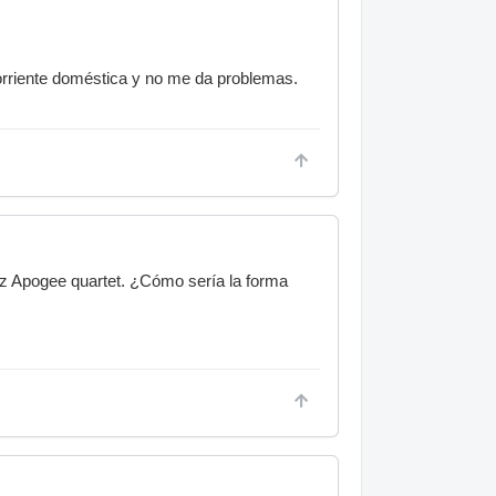
corriente doméstica y no me da problemas.
faz Apogee quartet. ¿Cómo sería la forma