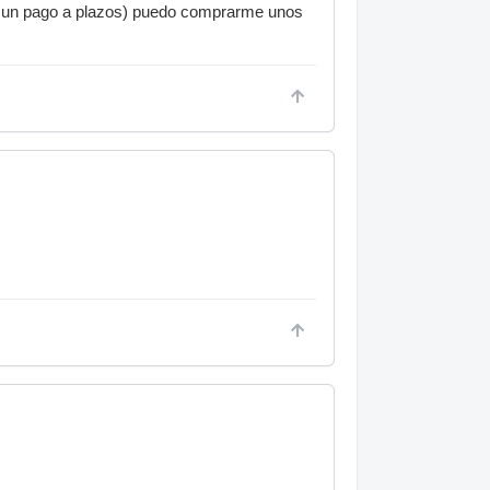
on un pago a plazos) puedo comprarme unos