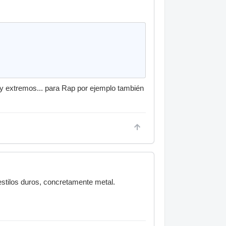
uy extremos... para Rap por ejemplo también
estilos duros, concretamente metal.