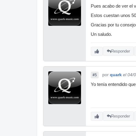
Pues acabo de ver el v
Estos cuestan unos 50
Gracias por tu consejo
Un saludo.
Responder
por
quark
el 04/
#5
Yo tenía entendido que
Responder