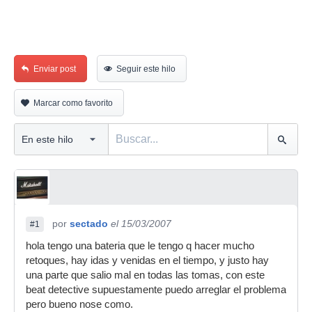
Enviar post
Seguir este hilo
Marcar como favorito
por
sectado
el 15/03/2007
#1
hola tengo una bateria que le tengo q hacer mucho
retoques, hay idas y venidas en el tiempo, y justo hay
una parte que salio mal en todas las tomas, con este
beat detective supuestamente puedo arreglar el problema
pero bueno nose como.