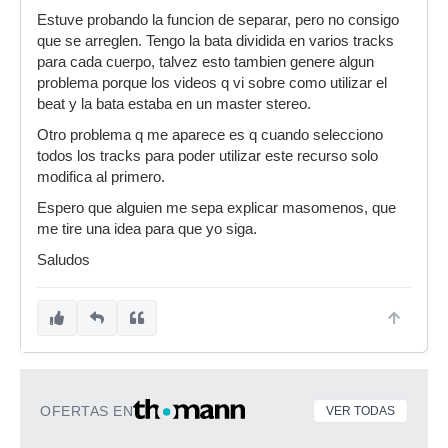
Estuve probando la funcion de separar, pero no consigo
que se arreglen. Tengo la bata dividida en varios tracks
para cada cuerpo, talvez esto tambien genere algun
problema porque los videos q vi sobre como utilizar el
beat y la bata estaba en un master stereo.
Otro problema q me aparece es q cuando selecciono
todos los tracks para poder utilizar este recurso solo
modifica al primero.
Espero que alguien me sepa explicar masomenos, que
me tire una idea para que yo siga.
Saludos
OFERTAS EN
VER TODAS