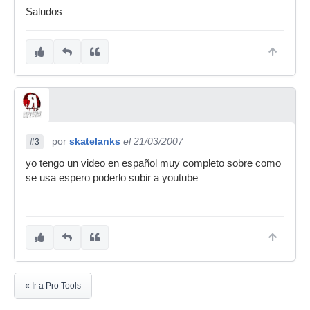
Saludos
por
skatelanks
el 21/03/2007
#3
yo tengo un video en español muy completo sobre como
se usa espero poderlo subir a youtube
« Ir a Pro Tools