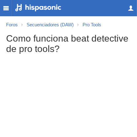
Foros
Secuenciadores (DAW)
Pro Tools
Como funciona beat detective
de pro tools?