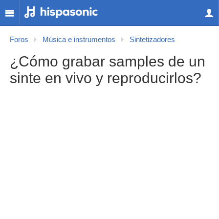
Foros
Música e instrumentos
Sintetizadores
¿Cómo grabar samples de un
sinte en vivo y reproducirlos?