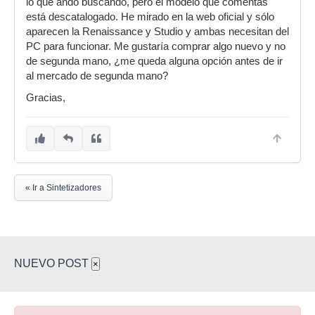
lo que ando buscando, pero el modelo que comentas
está descatalogado. He mirado en la web oficial y sólo
aparecen la Renaissance y Studio y ambas necesitan del
PC para funcionar. Me gustaría comprar algo nuevo y no
de segunda mano, ¿me queda alguna opción antes de ir
al mercado de segunda mano?
Gracias,
« Ir a Sintetizadores
NUEVO POST
×