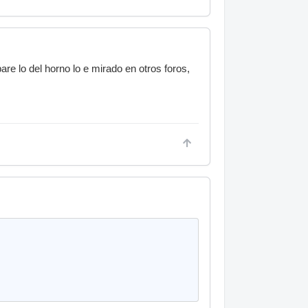
re lo del horno lo e mirado en otros foros,