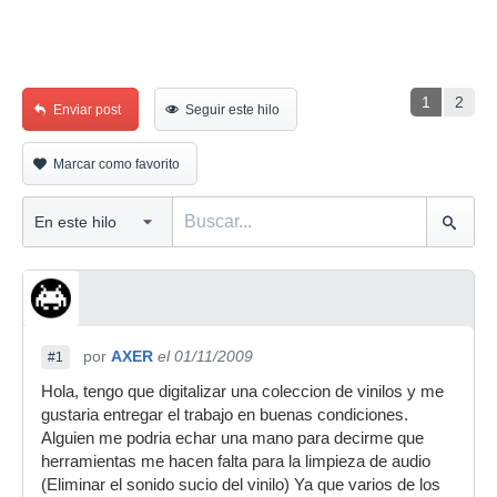
1
2
Enviar post
Seguir este hilo
Marcar como favorito
por
AXER
el 01/11/2009
#1
Hola, tengo que digitalizar una coleccion de vinilos y me
gustaria entregar el trabajo en buenas condiciones.
Alguien me podria echar una mano para decirme que
herramientas me hacen falta para la limpieza de audio
(Eliminar el sonido sucio del vinilo) Ya que varios de los