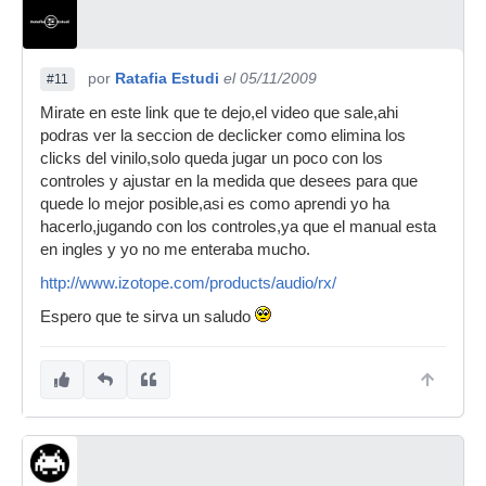
por
Ratafia Estudi
el 05/11/2009
#11
Mirate en este link que te dejo,el video que sale,ahi
podras ver la seccion de declicker como elimina los
clicks del vinilo,solo queda jugar un poco con los
controles y ajustar en la medida que desees para que
quede lo mejor posible,asi es como aprendi yo ha
hacerlo,jugando con los controles,ya que el manual esta
en ingles y yo no me enteraba mucho.
http://www.izotope.com/products/audio/rx/
Espero que te sirva un saludo