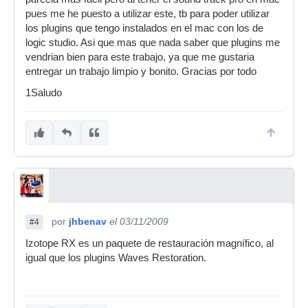
pues me he puesto a utilizar este, tb para poder utilizar
los plugins que tengo instalados en el mac con los de
logic studio. Asi que mas que nada saber que plugins me
vendrian bien para este trabajo, ya que me gustaria
entregar un trabajo limpio y bonito. Gracias por todo
1Saludo
por
jhbenav
el 03/11/2009
#4
Izotope RX es un paquete de restauración magnífico, al
igual que los plugins Waves Restoration.