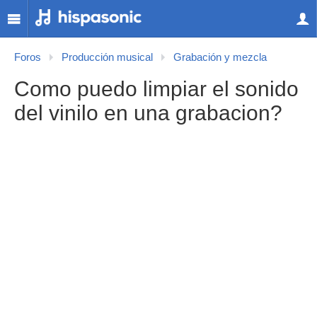
Foros
Producción musical
Grabación y mezcla
Como puedo limpiar el sonido
del vinilo en una grabacion?