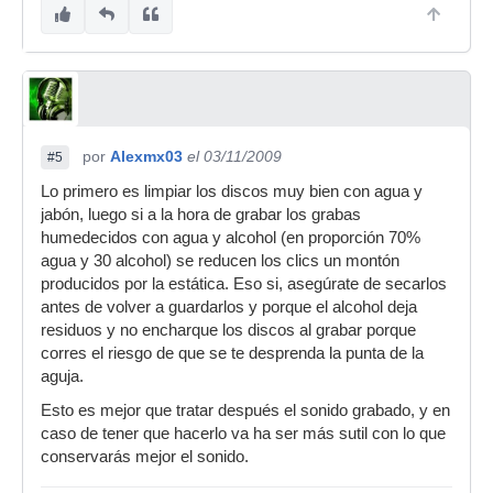
por
Alexmx03
el 03/11/2009
#5
Lo primero es limpiar los discos muy bien con agua y
jabón, luego si a la hora de grabar los grabas
humedecidos con agua y alcohol (en proporción 70%
agua y 30 alcohol) se reducen los clics un montón
producidos por la estática. Eso si, asegúrate de secarlos
antes de volver a guardarlos y porque el alcohol deja
residuos y no encharque los discos al grabar porque
corres el riesgo de que se te desprenda la punta de la
aguja.
Esto es mejor que tratar después el sonido grabado, y en
caso de tener que hacerlo va ha ser más sutil con lo que
conservarás mejor el sonido.