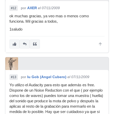
por
AXER
el 07/11/2009
#12
ok muchas gracias, ya veo mas o menos como
funciona. Mil gracias a todos,
1saludo
por
Iu Gob (Angel Cubero)
el 07/11/2009
#13
Yo utilizo el Audacity para esto que además es free.
Dispone de un Noise Reduction con el que ( por ejemplo
como los de waves) puedes tomar una muestra ( huella)
del sonido que produce la mota de polvo y después la
aplicas al resto de la grabación para mermarlo en la
medida de lo posible. Hay que ser cuidadoso ya que si