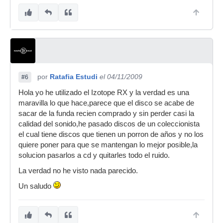
por
Ratafia Estudi
el 04/11/2009
#6
Hola yo he utilizado el Izotope RX y la verdad es una
maravilla lo que hace,parece que el disco se acabe de
sacar de la funda recien comprado y sin perder casi la
calidad del sonido,he pasado discos de un coleccionista
el cual tiene discos que tienen un porron de años y no los
quiere poner para que se mantengan lo mejor posible,la
solucion pasarlos a cd y quitarles todo el ruido.
La verdad no he visto nada parecido.
Un saludo