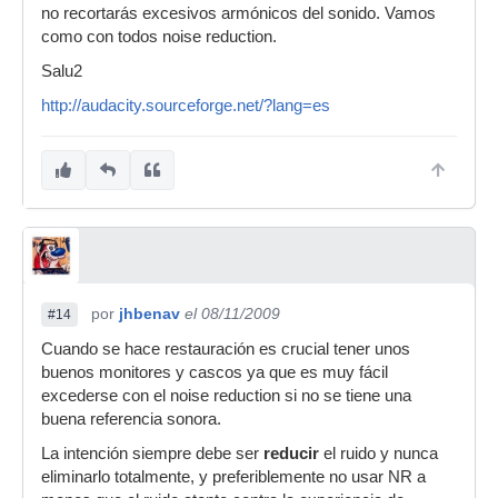
no recortarás excesivos armónicos del sonido. Vamos
como con todos noise reduction.
Salu2
http://audacity.sourceforge.net/?lang=es
por
jhbenav
el 08/11/2009
#14
Cuando se hace restauración es crucial tener unos
buenos monitores y cascos ya que es muy fácil
excederse con el noise reduction si no se tiene una
buena referencia sonora.
La intención siempre debe ser
reducir
el ruido y nunca
eliminarlo totalmente, y preferiblemente no usar NR a