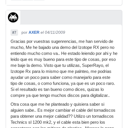
por
AXER
el 04/11/2009
#7
Gracias por vuestras sugenrencias, me han servido de
mucho, Me he bajado una demo del Izotope RX pero no
entiendo mucho como va.. He estado leiendo por ahi y he
leido que es muy bueno para este tipo de cosas, por eso
me baje la demo. Visto que tu utilizas, SuperRayo, el
Izotope Rx para lo mismo que me palnteo, me podrias
ayudar un poco para saber como manejarlo para este
tipo de cosas, o como funciona, ya que es un poco raro.
Si el resultado es tan bueno como dices, quizas lo
compre ya que tengo muchos discos para digitalizar..
Otra cosa que me he planteado y quisiera saber si
alguien sabe.. Es mejor cambiar el cable del tornadiscos
para obtener una mejor calidad?? Utilizo un tornadiscos
Technics sl 1200 mk2, y el cable esta bien pero los