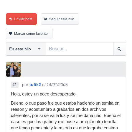
Enviar post
Seguir este hilo
Marcar como favorito
por
tufik2
el 14/01/2005
#1
Hola, estoy un poco desesperado.
Bueno lo que paso fue que estaba haciendo un temita en
reason y acostumbro a grabarlos en dos archivos
diferentes, por si se va la luz y se me dana uno. Bueno el
caso es que los grabe y me puse a arreglar otro temilla
que tengo pendiente y la mierda es que lo grabe ensima