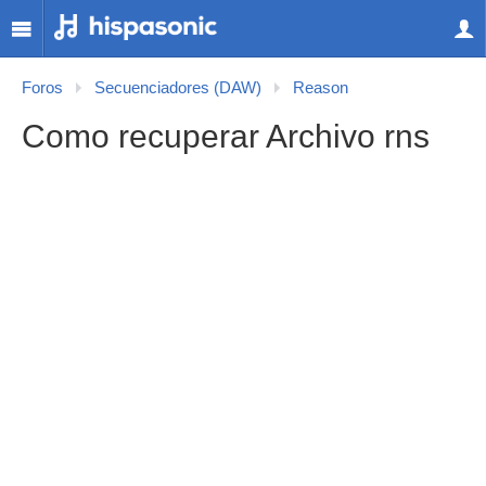
Foros
Secuenciadores (DAW)
Reason
Como recuperar Archivo rns