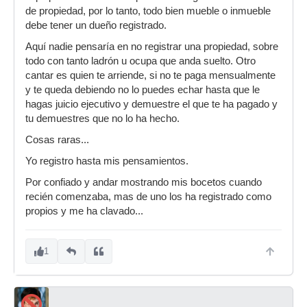
de propiedad, por lo tanto, todo bien mueble o inmueble
debe tener un dueño registrado.
Aquí nadie pensaría en no registrar una propiedad, sobre
todo con tanto ladrón u ocupa que anda suelto. Otro
cantar es quien te arriende, si no te paga mensualmente
y te queda debiendo no lo puedes echar hasta que le
hagas juicio ejecutivo y demuestre el que te ha pagado y
tu demuestres que no lo ha hecho.
Cosas raras...
Yo registro hasta mis pensamientos.
Por confiado y andar mostrando mis bocetos cuando
recién comenzaba, mas de uno los ha registrado como
propios y me ha clavado...
1