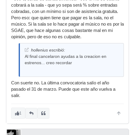
cobrará a la sala - que yo sepa será % sobre entradas
cobradas, con un mínimo si son de asistencia gratuita.
Pero eso: que quien tiene que pagar es la sala, no el
músico. Si la sala se lo hace pagar al músico no es por la
SGAE, que hace algunas cosas bastante mal en mi
opinión, pero de eso no es culpable.
hollenius escribió:
Al final cancelaron ayudas a la creacion en
estrenos... creo recordar
Con suerte no. La última convocatoria salío el año
pasado el 31 de marzo. Puede que este año vuelva a
salir.
1