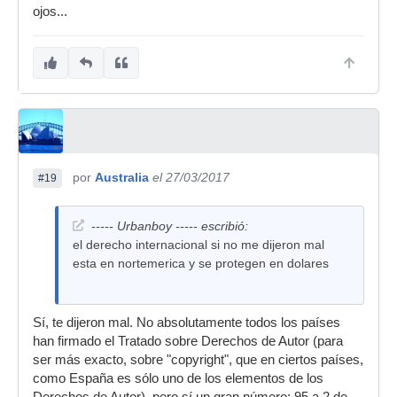
ojos...
por
Australia
el 27/03/2017
#19
----- Urbanboy ----- escribió:
el derecho internacional si no me dijeron mal
esta en nortemerica y se protegen en dolares
Sí, te dijeron mal. No absolutamente todos los países
han firmado el Tratado sobre Derechos de Autor (para
ser más exacto, sobre "copyright", que en ciertos países,
como España es sólo uno de los elementos de los