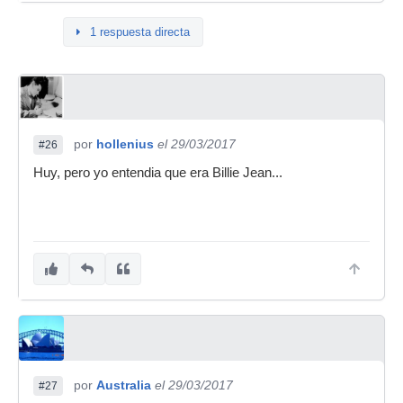
1 respuesta directa
por
hollenius
el 29/03/2017
#26
Huy, pero yo entendia que era Billie Jean...
por
Australia
el 29/03/2017
#27