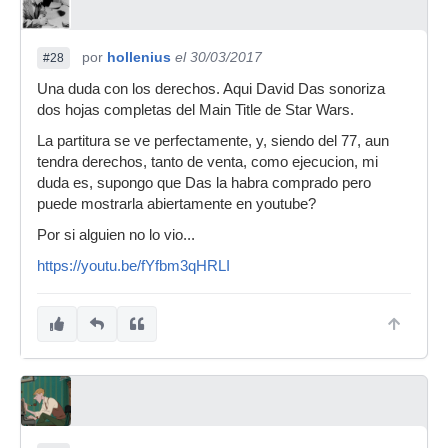
por
hollenius
el 30/03/2017
#28
Una duda con los derechos. Aqui David Das sonoriza
dos hojas completas del Main Title de Star Wars.
La partitura se ve perfectamente, y, siendo del 77, aun
tendra derechos, tanto de venta, como ejecucion, mi
duda es, supongo que Das la habra comprado pero
puede mostrarla abiertamente en youtube?
Por si alguien no lo vio...
https://youtu.be/fYfbm3qHRLI