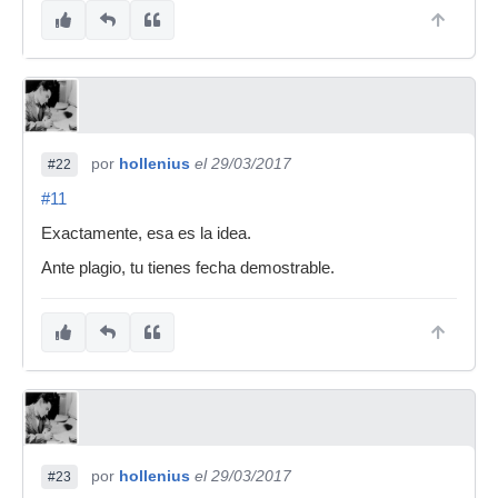
por
hollenius
el 29/03/2017
#22
#11
Exactamente, esa es la idea.
Ante plagio, tu tienes fecha demostrable.
por
hollenius
el 29/03/2017
#23