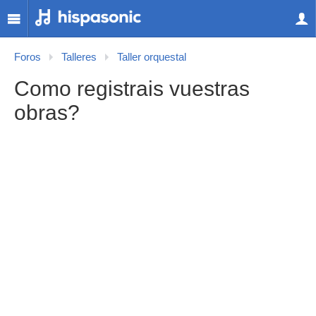
Foros
Talleres
Taller orquestal
Como registrais vuestras
obras?