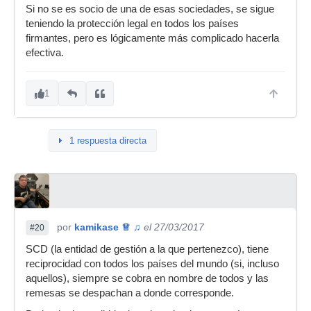
Si no se es socio de una de esas sociedades, se sigue
teniendo la protección legal en todos los países
firmantes, pero es lógicamente más complicado hacerla
efectiva.
1
1 respuesta directa
por
kamikase ♕ ♫
el 27/03/2017
#20
SCD (la entidad de gestión a la que pertenezco), tiene
reciprocidad con todos los países del mundo (si, incluso
aquellos), siempre se cobra en nombre de todos y las
remesas se despachan a donde corresponde.