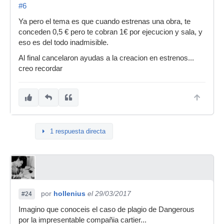
#6
Ya pero el tema es que cuando estrenas una obra, te
conceden 0,5 € pero te cobran 1€ por ejecucion y sala, y
eso es del todo inadmisible.
Al final cancelaron ayudas a la creacion en estrenos...
creo recordar
1 respuesta directa
por
hollenius
el 29/03/2017
#24
Imagino que conoceis el caso de plagio de Dangerous
por la impresentable compañia cartier...