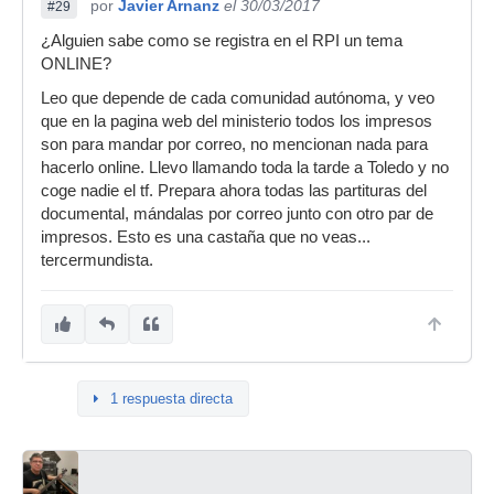
por
Javier Arnanz
el 30/03/2017
#29
¿Alguien sabe como se registra en el RPI un tema
ONLINE?
Leo que depende de cada comunidad autónoma, y veo
que en la pagina web del ministerio todos los impresos
son para mandar por correo, no mencionan nada para
hacerlo online. Llevo llamando toda la tarde a Toledo y no
coge nadie el tf. Prepara ahora todas las partituras del
documental, mándalas por correo junto con otro par de
impresos. Esto es una castaña que no veas...
tercermundista.
1 respuesta directa