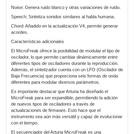
Noise: Genera ruido blanco y otras variaciones de ruido.
Speech: Sintetiza sonidos similares al habla humana.
Chord: Añadido en la actualización V4, permite generar
acordes.
Características adicionales
El MicroFreak ofrece la posibilidad de modular el tipo de
oscilador, lo que permite cambiar dinámicamente entre
diferentes tipos de osciladores durante la reproducción.
Además, el sintetizador cuenta con un LFO (Oscilador de
Baja Frecuencia) que proporciona seis formas de onda
diferentes para modular diversos parámetros.
Es importante destacar que Arturia ha diseñado el
MicroFreak para ser expandible, permitiendo la adición
de nuevos tipos de osciladores a través de
actualizaciones de firmware. Esto hace que el
instrumento sea aún más versátil y capaz de evolucionar
con el tiempo.
El secuenciador del Arturia MicroFreak es una