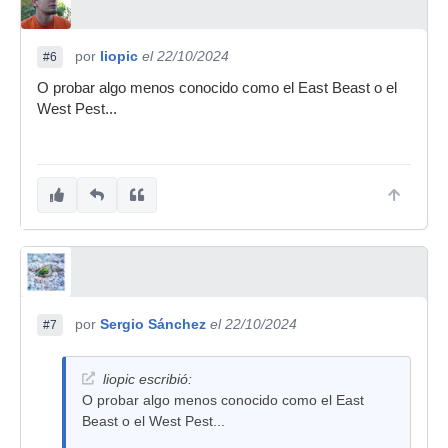
por
liopic
el 22/10/2024
#6
O probar algo menos conocido como el East Beast o el
West Pest...
por
Sergio Sánchez
el 22/10/2024
#7
liopic escribió:
O probar algo menos conocido como el East
Beast o el West Pest...