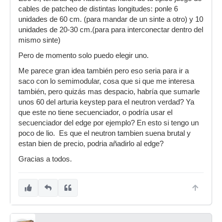
cables de patcheo de distintas longitudes: ponle 6
unidades de 60 cm. (para mandar de un sinte a otro) y 10
unidades de 20-30 cm.(para para interconectar dentro del
mismo sinte)
Pero de momento solo puedo elegir uno.
Me parece gran idea también pero eso seria para ir a
saco con lo semimodular, cosa que si que me interesa
también, pero quizás mas despacio, habría que sumarle
unos 60 del arturia keystep para el neutron verdad? Ya
que este no tiene secuenciador, o podría usar el
secuenciador del edge por ejemplo? En esto si tengo un
poco de lio. Es que el neutron tambien suena brutal y
estan bien de precio, podria añadirlo al edge?
Gracias a todos.