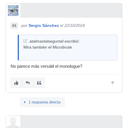
por
Sergio Sánchez
el 22/10/2024
#4
atalmastalseguntal escribió:
Mira también el Microbrute
No parece más versátil el monologue?
1 respuesta directa