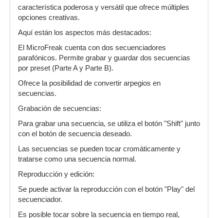
característica poderosa y versátil que ofrece múltiples
opciones creativas.
Aquí están los aspectos más destacados:
El MicroFreak cuenta con dos secuenciadores
parafónicos. Permite grabar y guardar dos secuencias
por preset (Parte A y Parte B).
Ofrece la posibilidad de convertir arpegios en
secuencias.
Grabación de secuencias:
Para grabar una secuencia, se utiliza el botón "Shift" junto
con el botón de secuencia deseado.
Las secuencias se pueden tocar cromáticamente y
tratarse como una secuencia normal.
Reproducción y edición:
Se puede activar la reproducción con el botón "Play" del
secuenciador.
Es posible tocar sobre la secuencia en tiempo real,