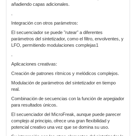
añadiendo capas adicionales.
.
Integración con otros parámetros:
El secuenciador se puede "rutear" a diferentes
parámetros del sintetizador, como el filtro, envolventes, y
LFO, permitiendo modulaciones complejas1
.
Aplicaciones creativas:
Creación de patrones rítmicos y melódicos complejos.
Modulación de parámetros del sintetizador en tiempo
real.
Combinación de secuencias con la función de arpegiador
para resultados únicos.
El secuenciador del MicroFreak, aunque puede parecer
complejo al principio, ofrece una gran flexibilidad y
potencial creativo una vez que se domina su uso.