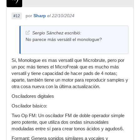
por
Sharp
el 22/10/2024
#12
Sergio Sánchez escribió:
No parece más versátil el monologue?
Si, Monologue es mas versatil que Microbrute, pero por
un poc más tienes el MicroFreak que es mucho más
versatil y tiene capacidad de hacer pads de 4 notas;
aparte, también tiene un motor para reproducir samples y
otra cosa nueva con la última actualización.
Osciladores digitales
Oscilador básico:
Two Op FM: Un oscilador FM de doble operador simple
pero potente, que utiliza dos ondas sinusoidales
moduladas entre sí para crear tonos ácidos y agudos6.
Formant: Genera sonidos similares a vocales y