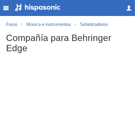
Foros
Música e instrumentos
Sintetizadores
Compañía para Behringer
Edge