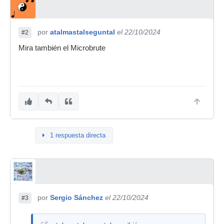
por
atalmastalseguntal
el 22/10/2024
#2
Mira también el Microbrute
1 respuesta directa
por
Sergio Sánchez
el 22/10/2024
#3