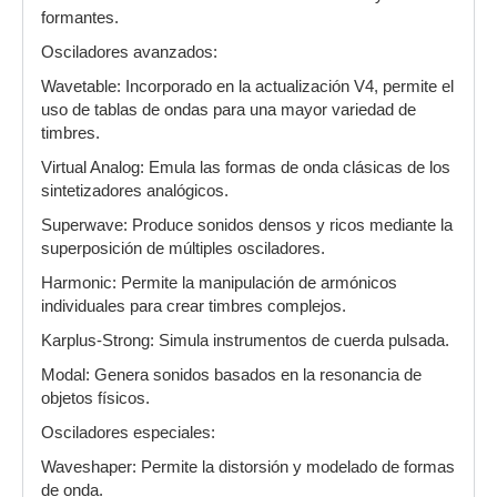
formantes.
Osciladores avanzados:
Wavetable: Incorporado en la actualización V4, permite el
uso de tablas de ondas para una mayor variedad de
timbres.
Virtual Analog: Emula las formas de onda clásicas de los
sintetizadores analógicos.
Superwave: Produce sonidos densos y ricos mediante la
superposición de múltiples osciladores.
Harmonic: Permite la manipulación de armónicos
individuales para crear timbres complejos.
Karplus-Strong: Simula instrumentos de cuerda pulsada.
Modal: Genera sonidos basados en la resonancia de
objetos físicos.
Osciladores especiales:
Waveshaper: Permite la distorsión y modelado de formas
de onda.