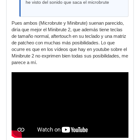
he visto del sonido que saca el microbrute
Pues ambos (Microbrute y Minibrute) suenan parecido,
diría que mejor el Minibrute 2, que además tiene teclas
de tamaño normal, aftertouch en su teclado y una matriz
de patcheo con muchas más posibilidades. Lo que
ocurre es que en los vídeos que hay en youtube sobre el
Minibrute 2 no exprimen bien todas sus posibilidades, me
parece a mí.