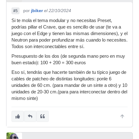
por
jbiker
el 22/10/2024
#5
Si te mola el tema modular y no necesitas Preset,
podrías pillar el Crave, que es sencillo de usar (te va a
juego con el Edge y tienen las mismas dimensiones), y el
Neutron para poder profundizar más cuando lo necesites.
Todos son interconectables entre sí.
Presupuesto de los dos (de segunda mano pero en muy
buen estado): 100 + 200 = 300 euros
Eso sí, tendrás que hacerte también de tu típico juego de
cables de patcheo de distintas longitudes: ponle 6
unidades de 60 cm. (para mandar de un sinte a otro) y 10
unidades de 20-30 cm.(para para interconectar dentro del
mismo sinte)