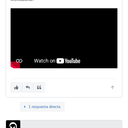
1 respuesta directa