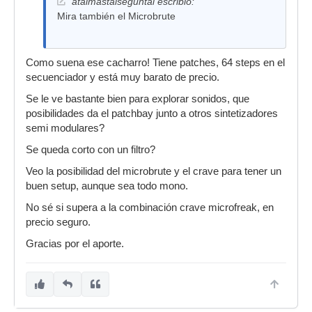
atalmastalseguntal escribió:
Mira también el Microbrute
Como suena ese cacharro! Tiene patches, 64 steps en el
secuenciador y está muy barato de precio.
Se le ve bastante bien para explorar sonidos, que
posibilidades da el patchbay junto a otros sintetizadores
semi modulares?
Se queda corto con un filtro?
Veo la posibilidad del microbrute y el crave para tener un
buen setup, aunque sea todo mono.
No sé si supera a la combinación crave microfreak, en
precio seguro.
Gracias por el aporte.