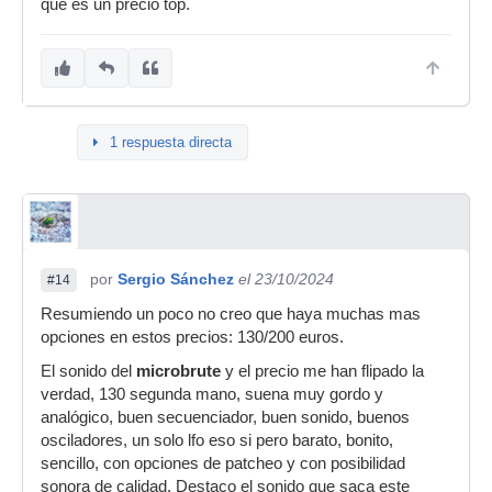
que es un precio top.
1 respuesta directa
por
Sergio Sánchez
el 23/10/2024
#14
Resumiendo un poco no creo que haya muchas mas
opciones en estos precios: 130/200 euros.
El sonido del
microbrute
y el precio me han flipado la
verdad, 130 segunda mano, suena muy gordo y
analógico, buen secuenciador, buen sonido, buenos
osciladores, un solo lfo eso si pero barato, bonito,
sencillo, con opciones de patcheo y con posibilidad
sonora de calidad. Destaco el sonido que saca este