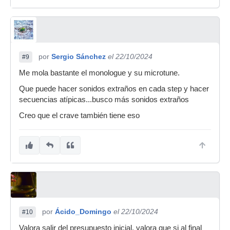
por
Sergio Sánchez
el 22/10/2024
#9
Me mola bastante el monologue y su microtune.
Que puede hacer sonidos extraños en cada step y hacer
secuencias atípicas...busco más sonidos extraños
Creo que el crave también tiene eso
por
Ácido_Domingo
el 22/10/2024
#10
Valora salir del presupuesto inicial, valora que si al final