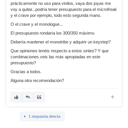
prácticamente no uso para vinilos, vaya dos joyas me
voy a quitar...podría tener presupuesto para el microfreak
y el crave por ejemplo, todo esto segunda mano.
O el crave y el monologue...
El presupuesto rondaría los 300/350 máximo.
Debería mantener el monotribe y adquirir un keystep?
Que opiniones tenéis respecto a estos sintes? Y que
combinaciones veis las más apropiadas en este
presupuesto?
Gracias a todos.
Alguna otra recomendación?
1 respuesta directa