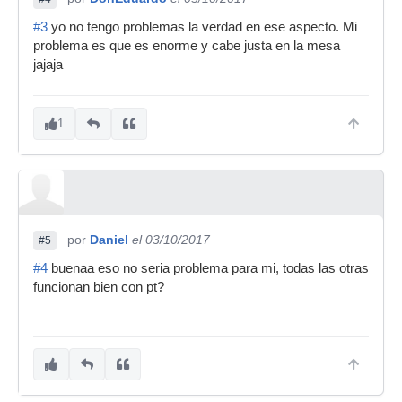
#3
yo no tengo problemas la verdad en ese aspecto. Mi
problema es que es enorme y cabe justa en la mesa
jajaja
1
por
Daniel
el 03/10/2017
#5
#4
buenaa eso no seria problema para mi, todas las otras
funcionan bien con pt?