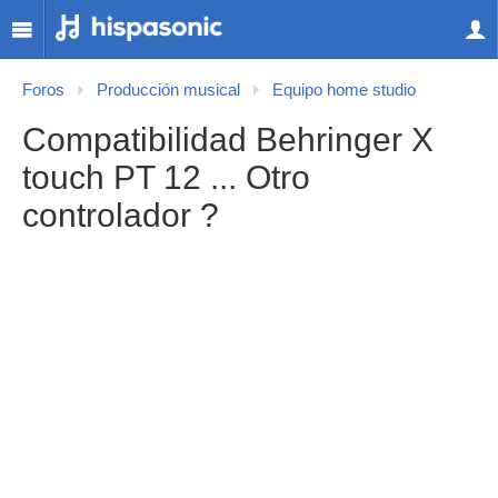
Foros
Producción musical
Equipo home studio
Compatibilidad Behringer X
touch PT 12 ... Otro
controlador ?