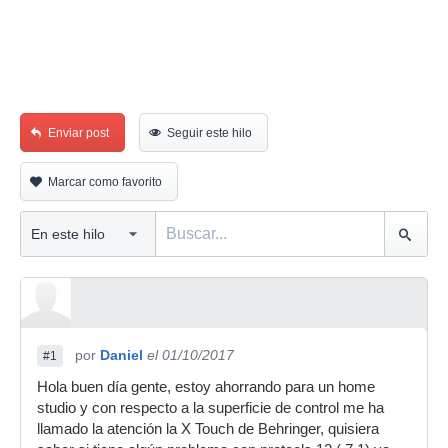
Enviar post
Seguir este hilo
Marcar como favorito
por
Daniel
el 01/10/2017
#1
Hola buen día gente, estoy ahorrando para un home
studio y con respecto a la superficie de control me ha
llamado la atención la X Touch de Behringer, quisiera