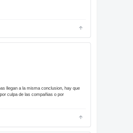
mbas llegan a la misma conclusion, hay que
o por culpa de las compañias o por