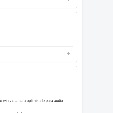
e win vista para optimizarlo para audio