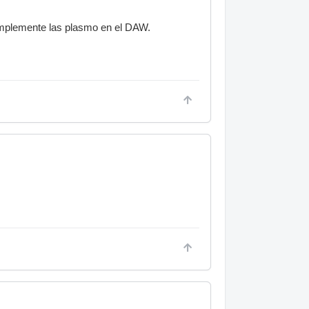
implemente las plasmo en el DAW.