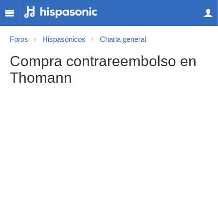
Foros
Hispasónicos
Charla general
Compra contrareembolso en
Thomann