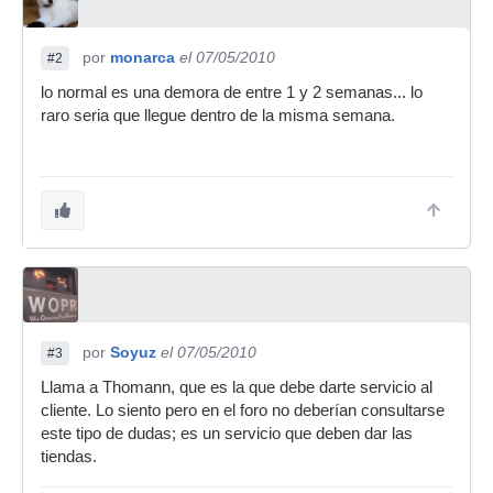
por
monarca
el 07/05/2010
#2
lo normal es una demora de entre 1 y 2 semanas... lo
raro seria que llegue dentro de la misma semana.
por
Soyuz
el 07/05/2010
#3
Llama a Thomann, que es la que debe darte servicio al
cliente. Lo siento pero en el foro no deberían consultarse
este tipo de dudas; es un servicio que deben dar las
tiendas.