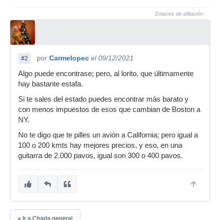
Enlaces de afiliación
por
Carmelopec
el 09/12/2021
#2
Algo puede encontrase; pero, al lorito, que últimamente
hay bastante estafa.
Si te sales del estado puedes encontrar más barato y
con menos impuestos de esos que cambian de Boston a
NY.
No te digo que te pilles un avión a California; pero igual a
100 o 200 kmts hay mejores precios, y eso, en una
guitarra de 2.000 pavos, igual son 300 o 400 pavos.
« Ir a Charla general