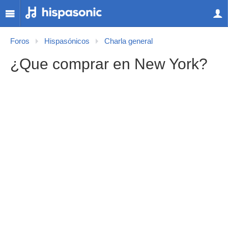
Foros
Hispasónicos
Charla general
¿Que comprar en New York?