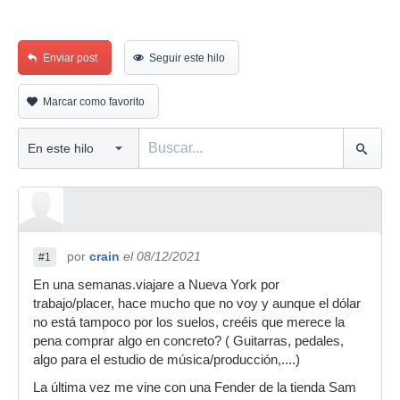
Enviar post
Seguir este hilo
Marcar como favorito
por
crain
el 08/12/2021
#1
En una semanas.viajare a Nueva York por
trabajo/placer, hace mucho que no voy y aunque el dólar
no está tampoco por los suelos, creéis que merece la
pena comprar algo en concreto? ( Guitarras, pedales,
algo para el estudio de música/producción,....)
La última vez me vine con una Fender de la tienda Sam