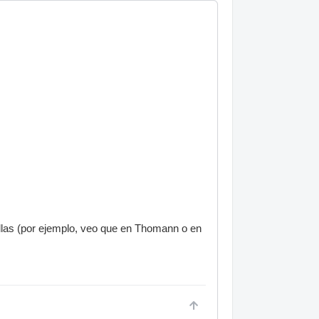
llas (por ejemplo, veo que en Thomann o en