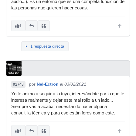
audio...). Es un entorno que es una completa fundición de
las personas que quieren hacer cosas.
1
1 respuesta directa
por
Nel-Ectron
el 03/02/2021
#2748
Yo te animo a seguir a lo tuyo, interesándote por lo que te
interesa realmente y dejar este mal rollo a un lado...
Siempre vas a acabar necesitando hacer alguna
consultilla técnica y para eso están foros como este.
1