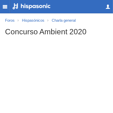
Foros
Hispasónicos
Charla general
Concurso Ambient 2020