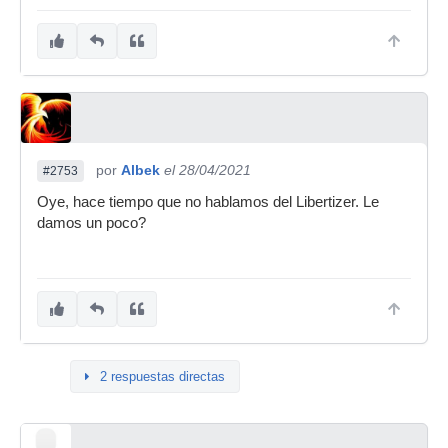
por
Albek
el 28/04/2021
#2753
Oye, hace tiempo que no hablamos del Libertizer. Le
damos un poco?
2 respuestas directas