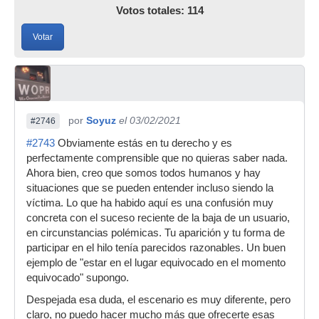
Votos totales: 114
Votar
por
Soyuz
el 03/02/2021
#2746
#2743
Obviamente estás en tu derecho y es
perfectamente comprensible que no quieras saber nada.
Ahora bien, creo que somos todos humanos y hay
situaciones que se pueden entender incluso siendo la
víctima. Lo que ha habido aquí es una confusión muy
concreta con el suceso reciente de la baja de un usuario,
en circunstancias polémicas. Tu aparición y tu forma de
participar en el hilo tenía parecidos razonables. Un buen
ejemplo de "estar en el lugar equivocado en el momento
equivocado" supongo.
Despejada esa duda, el escenario es muy diferente, pero
claro, no puedo hacer mucho más que ofrecerte esas