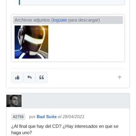
Archivos adjuntos (
logúate
para descargar)
por
Bad Suite
el 28/04/2021
#2756
¿Al final que hay del CD? ¿Hay interesados en que se
haga uno?