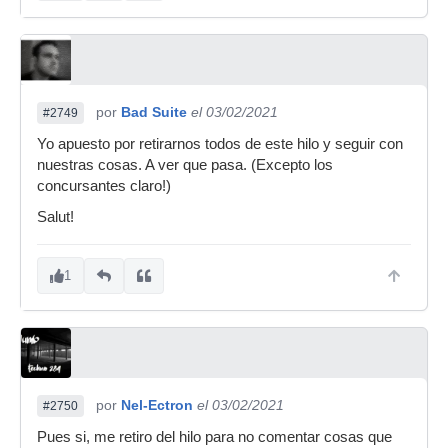
por
Bad Suite
el 03/02/2021
#2749
Yo apuesto por retirarnos todos de este hilo y seguir con
nuestras cosas. A ver que pasa. (Excepto los
concursantes claro!)
Salut!
1
por
Nel-Ectron
el 03/02/2021
#2750
Pues si, me retiro del hilo para no comentar cosas que