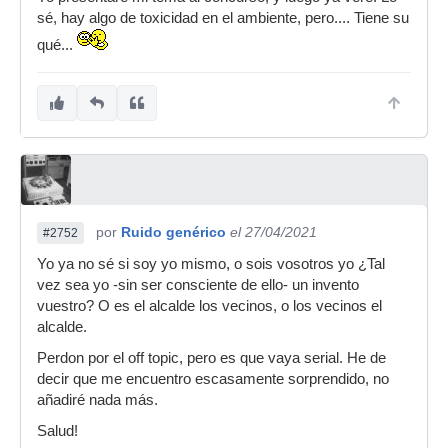
sé, hay algo de toxicidad en el ambiente, pero.... Tiene su
qué...
por
Ruido genérico
el 27/04/2021
#2752
Yo ya no sé si soy yo mismo, o sois vosotros yo ¿Tal
vez sea yo -sin ser consciente de ello- un invento
vuestro? O es el alcalde los vecinos, o los vecinos el
alcalde.
Perdon por el off topic, pero es que vaya serial. He de
decir que me encuentro escasamente sorprendido, no
añadiré nada más.
Salud!