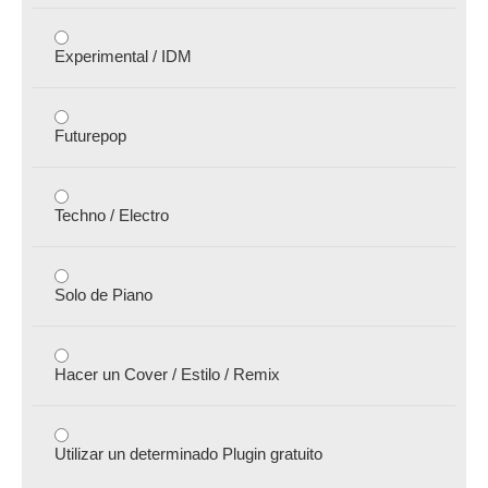
Experimental / IDM
Futurepop
Techno / Electro
Solo de Piano
Hacer un Cover / Estilo / Remix
Utilizar un determinado Plugin gratuito