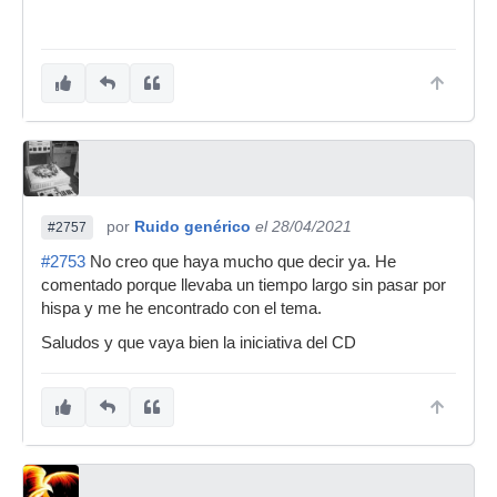
por
Ruido genérico
el 28/04/2021
#2757
#2753
No creo que haya mucho que decir ya. He
comentado porque llevaba un tiempo largo sin pasar por
hispa y me he encontrado con el tema.
Saludos y que vaya bien la iniciativa del CD