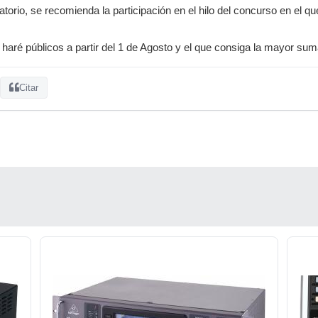
atorio, se recomienda la participación en el hilo del concurso en el 
s haré públicos a partir del 1 de Agosto y el que consiga la mayor s
Citar