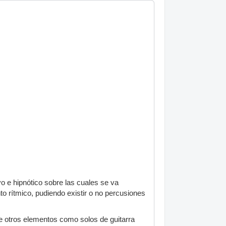
vo e hipnótico sobre las cuales se va
o rítmico, pudiendo existir o no percusiones
e otros elementos como solos de guitarra