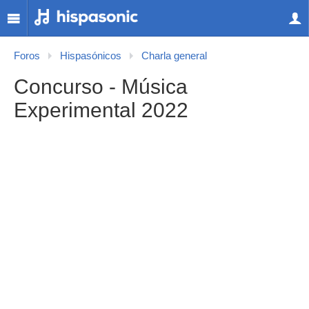
Foros
Hispasónicos
Charla general
Concurso - Música
Experimental 2022