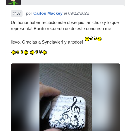
por
Carlos Mackey
el 09/12/2022
#407
Un honor haber recibido este obsequio tan chulo y lo que
representa! Bonito recuerdo de de este concurso me
llevo. Gracias a Synclavier! y a todos!