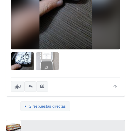
3
2 respuestas directas