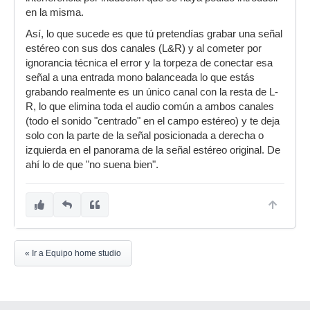
en la misma.
Así, lo que sucede es que tú pretendías grabar una señal
estéreo con sus dos canales (L&R) y al cometer por
ignorancia técnica el error y la torpeza de conectar esa
señal a una entrada mono balanceada lo que estás
grabando realmente es un único canal con la resta de L-
R, lo que elimina toda el audio común a ambos canales
(todo el sonido "centrado" en el campo estéreo) y te deja
solo con la parte de la señal posicionada a derecha o
izquierda en el panorama de la señal estéreo original. De
ahí lo de que "no suena bien".
« Ir a Equipo home studio