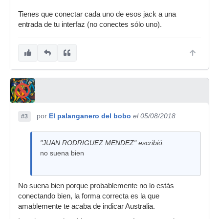
Tienes que conectar cada uno de esos jack a una
entrada de tu interfaz (no conectes sólo uno).
por
El palanganero del bobo
el 05/08/2018
#3
"JUAN RODRIGUEZ MENDEZ" escribió:
no suena bien
No suena bien porque probablemente no lo estás
conectando bien, la forma correcta es la que
amablemente te acaba de indicar Australia.