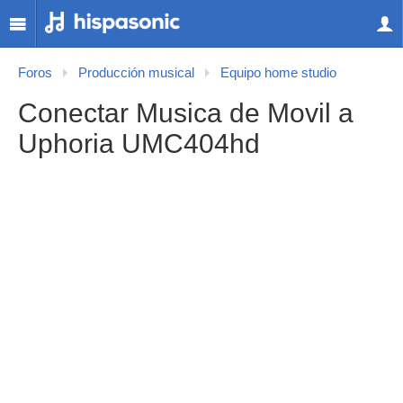
Foros
Producción musical
Equipo home studio
Conectar Musica de Movil a
Uphoria UMC404hd