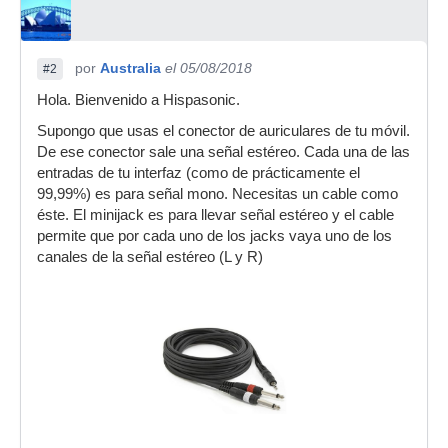
por
Australia
el 05/08/2018
#2
Hola. Bienvenido a Hispasonic.
Supongo que usas el conector de auriculares de tu móvil.
De ese conector sale una señal estéreo. Cada una de las
entradas de tu interfaz (como de prácticamente el
99,99%) es para señal mono. Necesitas un cable como
éste. El minijack es para llevar señal estéreo y el cable
permite que por cada uno de los jacks vaya uno de los
canales de la señal estéreo (L y R)