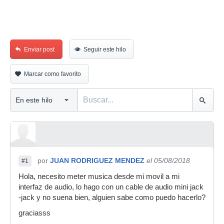
Enviar post
Seguir este hilo
Marcar como favorito
por
JUAN RODRIGUEZ MENDEZ
el 05/08/2018
#1
Hola, necesito meter musica desde mi movil a mi
interfaz de audio, lo hago con un cable de audio mini jack
-jack y no suena bien, alguien sabe como puedo hacerlo?
graciasss