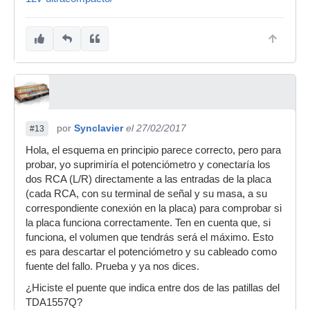
por
Synclavier
el 27/02/2017
#13
Hola, el esquema en principio parece correcto, pero para
probar, yo suprimiría el potenciómetro y conectaría los
dos RCA (L/R) directamente a las entradas de la placa
(cada RCA, con su terminal de señal y su masa, a su
correspondiente conexión en la placa) para comprobar si
la placa funciona correctamente. Ten en cuenta que, si
funciona, el volumen que tendrás será el máximo. Esto
es para descartar el potenciómetro y su cableado como
fuente del fallo. Prueba y ya nos dices.
¿Hiciste el puente que indica entre dos de las patillas del
TDA1557Q?