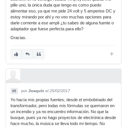
pille uno, la única duda que tengo es como puedo
alimentar eso, ya que me pide 24 volt y 5 amperios DC y
estoy mirando por ahí y no veo muchas opciones para
darle corriente a ese ampli ¿tu sabes de alguna fuente o
adaptador que fuese perfecta para ello?
Gracias.
por
Joaquín
el 25/02/2017
#8
Yo hacía mis propias fuentes, desde el embobinado del
transformador, pero todas mis fórmulas se quemaron en
un incendio y ya no encuentro información. No que la
busque, pues ya no hago proyectos de electrónica desde
hace mucho, la música se lleva todo mi tiempo. No