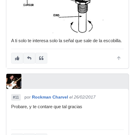
A ti solo te interesa solo la señal que sale de la escobilla.
por
Rockman Charvel
el 26/02/2017
#11
Probare, y te contare que tal gracias