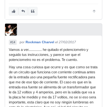
por
Rockman Charvel
el 27/02/2017
#14
Vamos a ver.............. he quitado el potenciometro y
seguido tus instrucciones, y parece ser que el
potenciometro no es el problema. Te cuento.
Hay una cosa curiosa que ocurre y es que como se trata
de un circuito que funciona con corriente continua antes
de la entrada uso una pequeña fuente rectificadora para
que me de ese tipo de corriente. El caso es que en la
entrada esa fuente se alimenta de un transformador que
le da 12 voltios y 4 amperios, pero en la salida que va a
la placa he medido y me da 17 voltios, no se si eso sera
importante, esta claro que no soy ningún lumbreras en