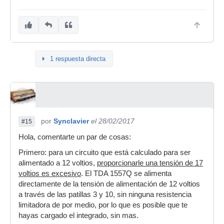
1 respuesta directa
por
Synclavier
el 28/02/2017
#15
Hola, comentarte un par de cosas:
Primero: para un circuito que está calculado para ser
alimentado a 12 voltios,
proporcionarle una tensión de 17
voltios es excesivo
. El TDA 1557Q se alimenta
directamente de la tensión de alimentación de 12 voltios
a través de las patillas 3 y 10, sin ninguna resistencia
limitadora de por medio, por lo que es posible que te
hayas cargado el integrado, sin mas.