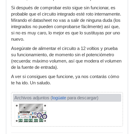
Si después de comprobar esto sigue sin funcionar, es
probable que el circuito integrado esté roto internamente.
Mirando el datasheet no vas a salir de ninguna duda (los
integrados no pueden comprobarse fácilmente) así que,
si no es muy caro, lo mejor es que lo sustituyas por uno
nuevo.
Asegúrate de alimentar el circuito a 12 voltios y prueba
su funcionamiento, de momento sin el potenciómetro
(recuerda: máximo volumen, así que modera el volumen
de la fuente de entrada).
A ver si consigues que funcione, ya nos contarás cómo
te ha ido. Un saludo.
Archivos adjuntos (
logúate
para descargar)