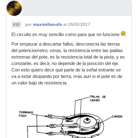
por
maximilianofv
el 25/02/2017
#10
El circuito es muy sencillo como para que no funcione
Por empezar a descartar fallos, desconecta las tierras
del potenciometro; veras, la resistencia entre las patitas
extremas del pote, es la resistencia total de la pista, y es
constante, es decir, no depende de la posición del eje.
Con esto quiero decir que parte de la señal entrante se
va a estar disipando por tierra, más aun si el pote es de
un valor bajo de resistencia.