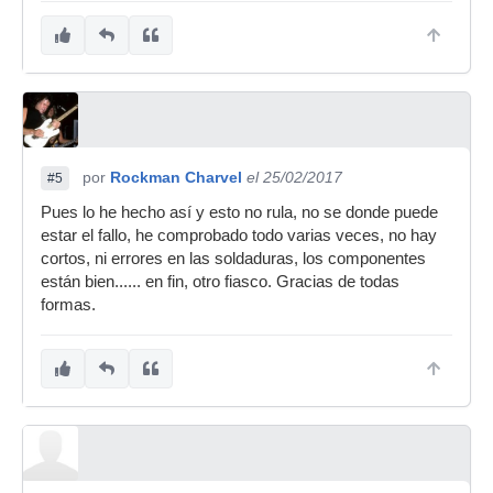
por
Rockman Charvel
el 25/02/2017
#5
Pues lo he hecho así y esto no rula, no se donde puede
estar el fallo, he comprobado todo varias veces, no hay
cortos, ni errores en las soldaduras, los componentes
están bien...... en fin, otro fiasco. Gracias de todas
formas.