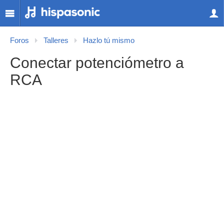
Foros
Talleres
Hazlo tú mismo
Conectar potenciómetro a
RCA