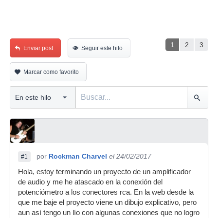
1
2
3
Enviar post
Seguir este hilo
Marcar como favorito
por
Rockman Charvel
el 24/02/2017
#1
Hola, estoy terminando un proyecto de un amplificador
de audio y me he atascado en la conexión del
potenciómetro a los conectores rca. En la web desde la
que me baje el proyecto viene un dibujo explicativo, pero
aun así tengo un lío con algunas conexiones que no logro