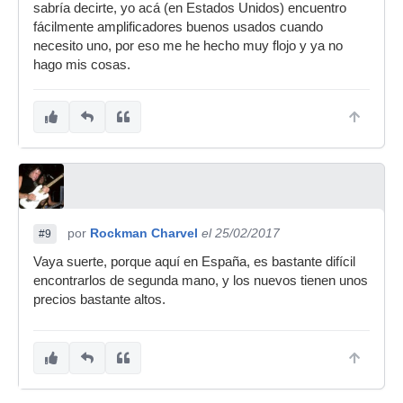
sabría decirte, yo acá (en Estados Unidos) encuentro
fácilmente amplificadores buenos usados cuando
necesito uno, por eso me he hecho muy flojo y ya no
hago mis cosas.
por
Rockman Charvel
el 25/02/2017
#9
Vaya suerte, porque aquí en España, es bastante difícil
encontrarlos de segunda mano, y los nuevos tienen unos
precios bastante altos.