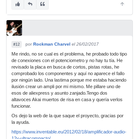
por
Rockman Charvel
el 26/02/2017
#12
Me rindo, no se cual es el problema, he probado todo tipo
de conexiones con el potenciometro y no hay tu tía. He
revisado la placa en busca de cortos, pistas rotas, he
comprobado los componentes y aquí no aparece el fallo
por ningún lado. Una lastima porque me estaba haciendo
ilusión crear un ampli por mi mismo. Me pillare uno de
esos de aliexpress y asunto zanjado.Tengo dos
altavoces Akai muertos de risa en casa y quería verlos
funcionar.
Os dejo la web de la que saque el proyecto, gracias por
la ayuda.
https://www.inventable.eu/2012/02/18/amplificador-audio-
12v-ultracompacto/