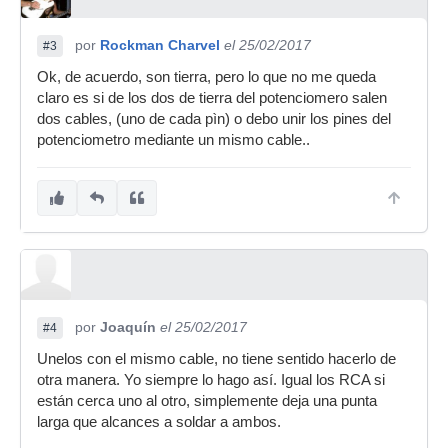
por
Rockman Charvel
el 25/02/2017
#3
Ok, de acuerdo, son tierra, pero lo que no me queda
claro es si de los dos de tierra del potenciomero salen
dos cables, (uno de cada pìn) o debo unir los pines del
potenciometro mediante un mismo cable..
por
Joaquín
el 25/02/2017
#4
Unelos con el mismo cable, no tiene sentido hacerlo de
otra manera. Yo siempre lo hago así. Igual los RCA si
están cerca uno al otro, simplemente deja una punta
larga que alcances a soldar a ambos.