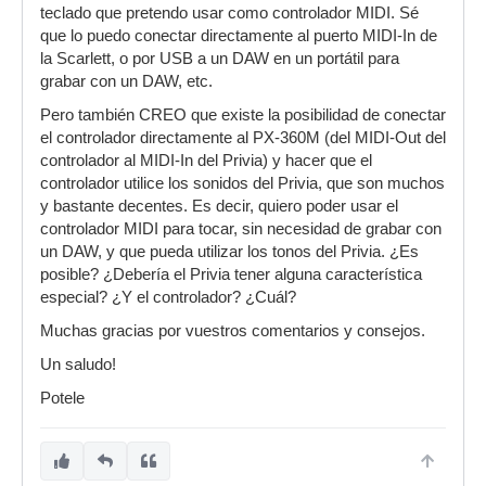
teclado que pretendo usar como controlador MIDI. Sé
que lo puedo conectar directamente al puerto MIDI-In de
la Scarlett, o por USB a un DAW en un portátil para
grabar con un DAW, etc.
Pero también CREO que existe la posibilidad de conectar
el controlador directamente al PX-360M (del MIDI-Out del
controlador al MIDI-In del Privia) y hacer que el
controlador utilice los sonidos del Privia, que son muchos
y bastante decentes. Es decir, quiero poder usar el
controlador MIDI para tocar, sin necesidad de grabar con
un DAW, y que pueda utilizar los tonos del Privia. ¿Es
posible? ¿Debería el Privia tener alguna característica
especial? ¿Y el controlador? ¿Cuál?
Muchas gracias por vuestros comentarios y consejos.
Un saludo!
Potele