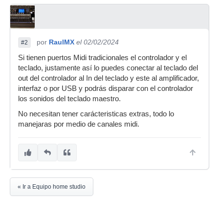
por
RaulMX
el 02/02/2024
#2
Si tienen puertos Midi tradicionales el controlador y el
teclado, justamente así lo puedes conectar al teclado del
out del controlador al In del teclado y este al amplificador,
interfaz o por USB y podrás disparar con el controlador
los sonidos del teclado maestro.
No necesitan tener carácteristicas extras, todo lo
manejaras por medio de canales midi.
« Ir a Equipo home studio