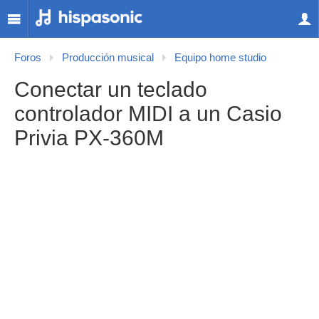
Foros
Producción musical
Equipo home studio
Conectar un teclado
controlador MIDI a un Casio
Privia PX-360M