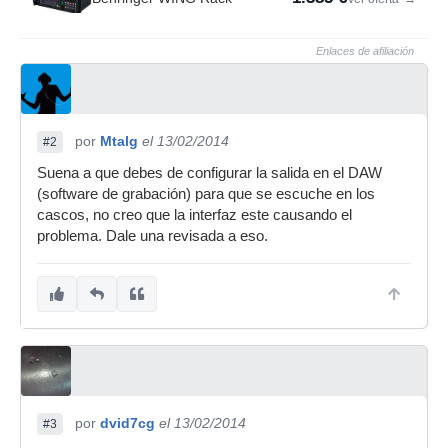
Enlaces de afiliación
por
Mtalg
el 13/02/2014
#2
Suena a que debes de configurar la salida en el DAW
(software de grabación) para que se escuche en los
cascos, no creo que la interfaz este causando el
problema. Dale una revisada a eso.
por
dvid7cg
el 13/02/2014
#3