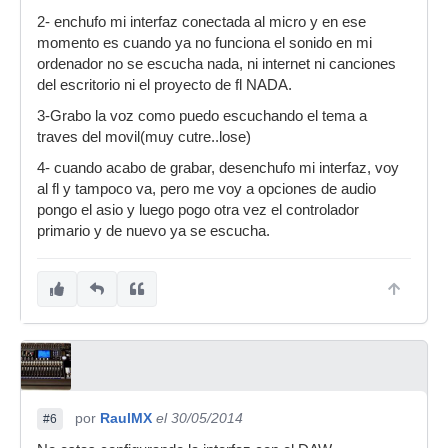
2- enchufo mi interfaz conectada al micro y en ese
momento es cuando ya no funciona el sonido en mi
ordenador no se escucha nada, ni internet ni canciones
del escritorio ni el proyecto de fl NADA.
3-Grabo la voz como puedo escuchando el tema a
traves del movil(muy cutre..lose)
4- cuando acabo de grabar, desenchufo mi interfaz, voy
al fl y tampoco va, pero me voy a opciones de audio
pongo el asio y luego pogo otra vez el controlador
primario y de nuevo ya se escucha.
por
RaulMX
el 30/05/2014
#6