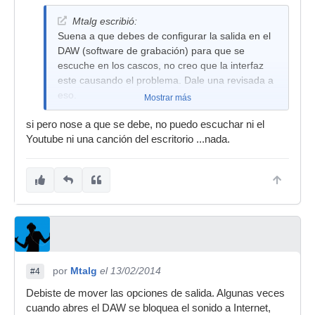
Mtalg escribió:
Suena a que debes de configurar la salida en el
DAW (software de grabación) para que se
escuche en los cascos, no creo que la interfaz
este causando el problema. Dale una revisada a
eso.
Mostrar más
si pero nose a que se debe, no puedo escuchar ni el
Youtube ni una canción del escritorio ...nada.
por
Mtalg
el 13/02/2014
#4
Debiste de mover las opciones de salida. Algunas veces
cuando abres el DAW se bloquea el sonido a Internet,