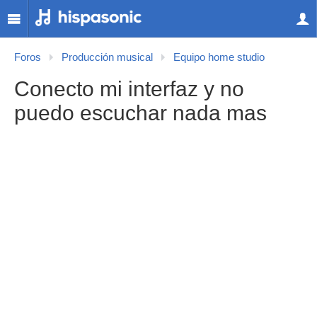
Foros
Producción musical
Equipo home studio
Conecto mi interfaz y no
puedo escuchar nada mas