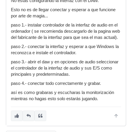
No estas configurando la interfaz con el DAW.
Esto no es de llegar conectar y esperar a que funcione
por arte de magia...
paso 1.- instalar controlador de la interfaz de audio en el
ordenador ( se recomienda descargarlo de la pagina web
del fabricante de la interfaz para que sea el mas actual).
paso 2.- conectar la interfaz y esperar a que Windows la
reconozca e instale el controlador.
paso 3.- abrir el daw y en opciones de audio seleccionar
el controlador de la interfaz de audio y sus E/S como
principales y predeterminadas.
paso 4.- conectar todo correctamente y grabar.
así es como grabaras y escucharas la monitorización
mientras no hagas esto solo estarás jugando.