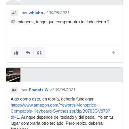
por
whicho
el 09/08/2021
#3
#2
entonces, tengo que comprar otro teclado cierto ?
por
Francis W.
el 09/08/2021
#4
Algo como esto, en teoría, debería funcionar.
https://www.amazon.com/Yeworth-Monoprice-
Compatible-Keyboard-Synthesizer/dp/B0783GV879?
th=1
. Aunque depende del teclado y del pedal. Yo en tu
lugar compraría otro teclado. Pero repito, debería