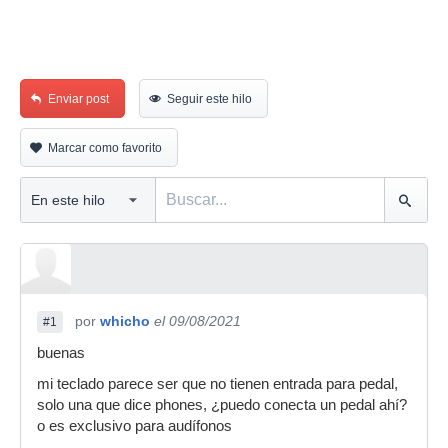
Enviar post
Seguir este hilo
Marcar como favorito
por
whicho
el 09/08/2021
#1
buenas
mi teclado parece ser que no tienen entrada para pedal,
solo una que dice phones, ¿puedo conecta un pedal ahí?
o es exclusivo para audífonos