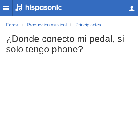
Foros
Producción musical
Principiantes
¿Donde conecto mi pedal, si
solo tengo phone?