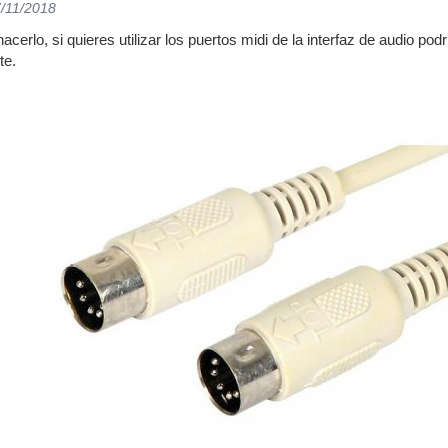
7/11/2018
cerlo, si quieres utilizar los puertos midi de la interfaz de audio pod
te.