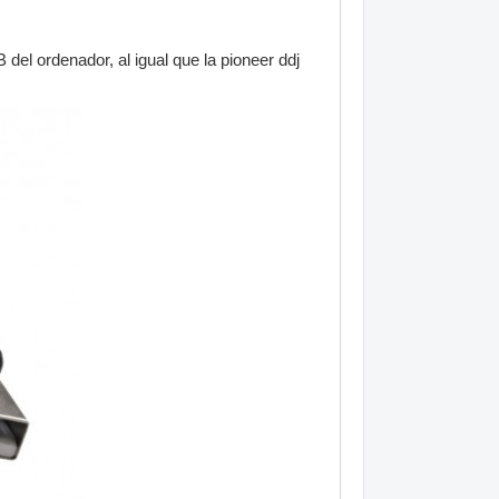
del ordenador, al igual que la pioneer ddj