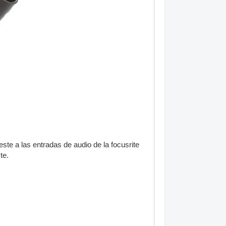
ste a las entradas de audio de la focusrite
te.