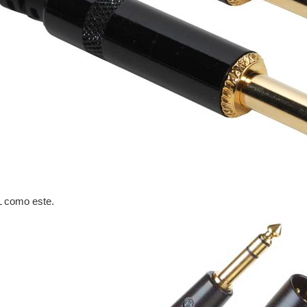
L como este.