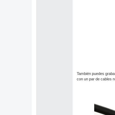
También puedes grabar 
con un par de cables 