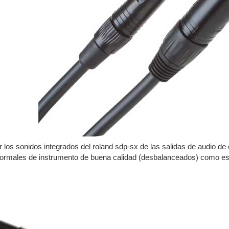
los sonidos integrados del roland sdp-sx de las salidas de audio de e
normales de instrumento de buena calidad (desbalanceados) como es