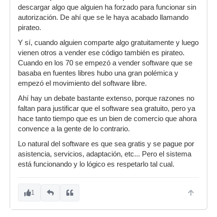
descargar algo que alguien ha forzado para funcionar sin
autorización. De ahí que se le haya acabado llamando
pirateo.
Y sí, cuando alguien comparte algo gratuitamente y luego
vienen otros a vender ese código también es pirateo.
Cuando en los 70 se empezó a vender software que se
basaba en fuentes libres hubo una gran polémica y
empezó el movimiento del software libre.
Ahí hay un debate bastante extenso, porque razones no
faltan para justificar que el software sea gratuito, pero ya
hace tanto tiempo que es un bien de comercio que ahora
convence a la gente de lo contrario.
Lo natural del software es que sea gratis y se pague por
asistencia, servicios, adaptación, etc... Pero el sistema
está funcionando y lo lógico es respetarlo tal cual.
1