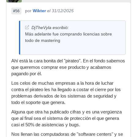
por
Wikter
el 31/12/2025
#56
DjTheVyla escribió:
Más adelante fue comprando licencias sobre
todo de mastering
Ahí está la cara bonita del "pirateo". En el fondo sabemos
que queremos comprar ese producto y acabamos
pagando por él.
Los celos de muchas empresas a la hora de luchar
contra el pirateo les ha llegado a costar el cierre por los
problemas derivados de los sistemas de seguridad y
todo el soporte que genera.
Alguna que otra ha publicado cifras y es una vergüenza
que al final sea el sistema de protección el que genera
casi el 50% de asistencias y bugs.
Nos llenan las computadoras de "software centers" y se