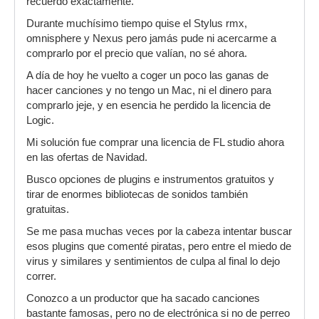
recuerdo exactamente.
Durante muchísimo tiempo quise el Stylus rmx,
omnisphere y Nexus pero jamás pude ni acercarme a
comprarlo por el precio que valían, no sé ahora.
A día de hoy he vuelto a coger un poco las ganas de
hacer canciones y no tengo un Mac, ni el dinero para
comprarlo jeje, y en esencia he perdido la licencia de
Logic.
Mi solución fue comprar una licencia de FL studio ahora
en las ofertas de Navidad.
Busco opciones de plugins e instrumentos gratuitos y
tirar de enormes bibliotecas de sonidos también
gratuitas.
Se me pasa muchas veces por la cabeza intentar buscar
esos plugins que comenté piratas, pero entre el miedo de
virus y similares y sentimientos de culpa al final lo dejo
correr.
Conozco a un productor que ha sacado canciones
bastante famosas, pero no de electrónica si no de perreo