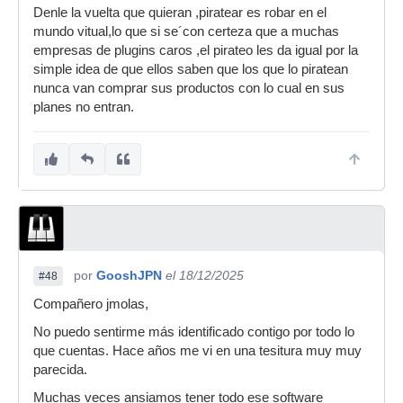
Denle la vuelta que quieran ,piratear es robar en el
mundo vitual,lo que si se´con certeza que a muchas
empresas de plugins caros ,el pirateo les da igual por la
simple idea de que ellos saben que los que lo piratean
nunca van comprar sus productos con lo cual en sus
planes no entran.
por
GooshJPN
el 18/12/2025
#48
Compañero jmolas,
No puedo sentirme más identificado contigo por todo lo
que cuentas. Hace años me vi en una tesitura muy muy
parecida.
Muchas veces ansiamos tener todo ese software