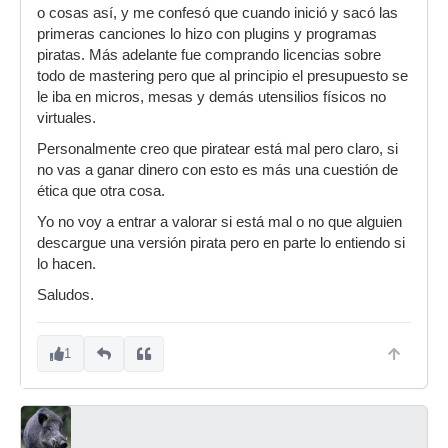
o cosas así, y me confesó que cuando inició y sacó las
primeras canciones lo hizo con plugins y programas
piratas. Más adelante fue comprando licencias sobre
todo de mastering pero que al principio el presupuesto se
le iba en micros, mesas y demás utensilios físicos no
virtuales.
Personalmente creo que piratear está mal pero claro, si
no vas a ganar dinero con esto es más una cuestión de
ética que otra cosa.
Yo no voy a entrar a valorar si está mal o no que alguien
descargue una versión pirata pero en parte lo entiendo si
lo hacen.
Saludos.
1