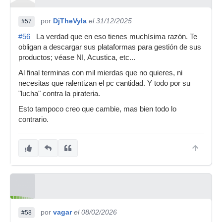
por
DjTheVyla
el 31/12/2025
#57
#56
La verdad que en eso tienes muchísima razón. Te
obligan a descargar sus plataformas para gestión de sus
productos; véase NI, Acustica, etc...
Al final terminas con mil mierdas que no quieres, ni
necesitas que ralentizan el pc cantidad. Y todo por su
"lucha" contra la pirateria.
Esto tampoco creo que cambie, mas bien todo lo
contrario.
por
vagar
el 08/02/2026
#58