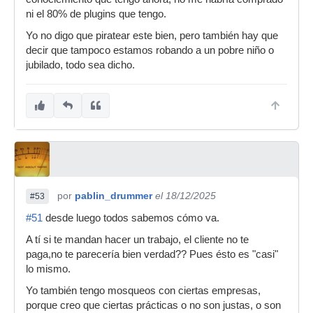
ni el 80% de plugins que tengo.
Yo no digo que piratear este bien, pero también hay que
decir que tampoco estamos robando a un pobre niño o
jubilado, todo sea dicho.
por
pablin_drummer
el 18/12/2025
#53
#51
desde luego todos sabemos cómo va.
A tí si te mandan hacer un trabajo, el cliente no te
paga,no te parecería bien verdad?? Pues ésto es "casi"
lo mismo.
Yo también tengo mosqueos con ciertas empresas,
porque creo que ciertas prácticas o no son justas, o son