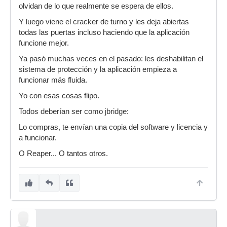
olvidan de lo que realmente se espera de ellos.
Y luego viene el cracker de turno y les deja abiertas
todas las puertas incluso haciendo que la aplicación
funcione mejor.
Ya pasó muchas veces en el pasado: les deshabilitan el
sistema de protección y la aplicación empieza a
funcionar más fluida.
Yo con esas cosas flipo.
Todos deberían ser como jbridge:
Lo compras, te envían una copia del software y licencia y
a funcionar.
O Reaper... O tantos otros.