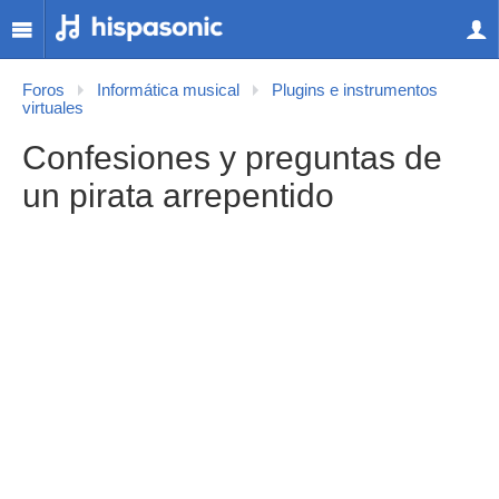
Foros
Informática musical
Plugins e instrumentos
virtuales
Confesiones y preguntas de
un pirata arrepentido