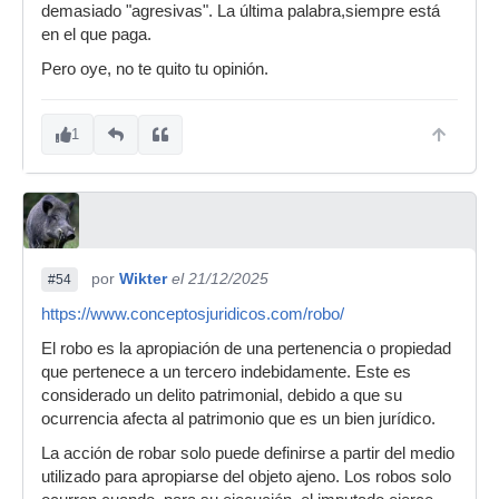
demasiado "agresivas". La última palabra,siempre está
en el que paga.
Pero oye, no te quito tu opinión.
1
por
Wikter
el 21/12/2025
#54
https://www.conceptosjuridicos.com/robo/
El robo es la apropiación de una pertenencia o propiedad
que pertenece a un tercero indebidamente. Este es
considerado un delito patrimonial, debido a que su
ocurrencia afecta al patrimonio que es un bien jurídico.
La acción de robar solo puede definirse a partir del medio
utilizado para apropiarse del objeto ajeno. Los robos solo