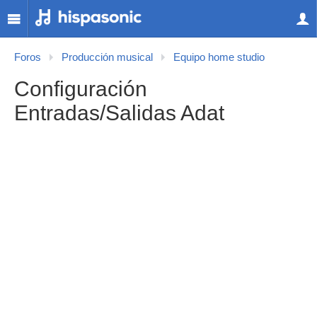
Foros
Producción musical
Equipo home studio
Configuración
Entradas/Salidas Adat