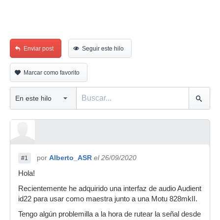
Enviar post
Seguir este hilo
Marcar como favorito
por
Alberto_ASR
el 26/09/2020
#1
Hola!
Recientemente he adquirido una interfaz de audio Audient
id22 para usar como maestra junto a una Motu 828mkII.
Tengo algún problemilla a la hora de rutear la señal desde