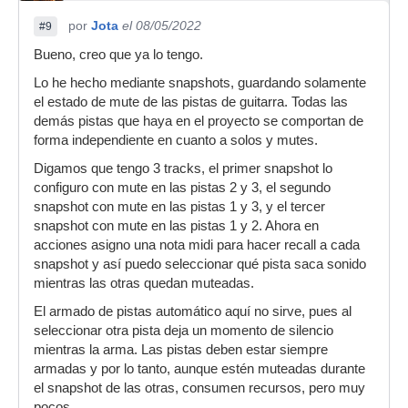
por
Jota
el 08/05/2022
#9
Bueno, creo que ya lo tengo.
Lo he hecho mediante snapshots, guardando solamente
el estado de mute de las pistas de guitarra. Todas las
demás pistas que haya en el proyecto se comportan de
forma independiente en cuanto a solos y mutes.
Digamos que tengo 3 tracks, el primer snapshot lo
configuro con mute en las pistas 2 y 3, el segundo
snapshot con mute en las pistas 1 y 3, y el tercer
snapshot con mute en las pistas 1 y 2. Ahora en
acciones asigno una nota midi para hacer recall a cada
snapshot y así puedo seleccionar qué pista saca sonido
mientras las otras quedan muteadas.
El armado de pistas automático aquí no sirve, pues al
seleccionar otra pista deja un momento de silencio
mientras la arma. Las pistas deben estar siempre
armadas y por lo tanto, aunque estén muteadas durante
el snapshot de las otras, consumen recursos, pero muy
pocos.