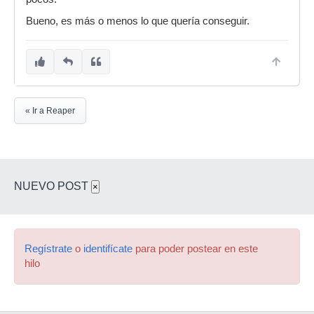
Bueno, es más o menos lo que quería conseguir.
« Ir a Reaper
NUEVO POST
×
Regístrate
o
identifícate
para poder postear en este
hilo