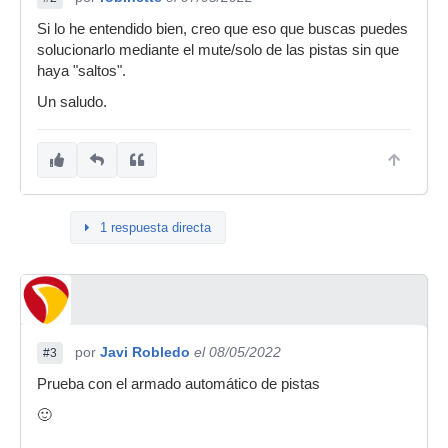
Si lo he entendido bien, creo que eso que buscas puedes
solucionarlo mediante el mute/solo de las pistas sin que
haya "saltos".
Un saludo.
1 respuesta directa
por
Javi Robledo
el 08/05/2022
#3
Prueba con el armado automático de pistas
🙂