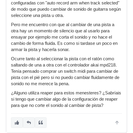
configuradas con "auto record arm when track selected"
de modo que puedo cambiar de sonido de guitarra según
seleccione una pista u otra.
Pero me encuentro con que al cambiar de una pista a
otra hay un momento de silencio que al usarlo para
ensayar por ejemplo me corta el sonido y no hace el
cambio de forma fluida. Es como si tardase un poco en
armar la pista y hacerla sonar.
Ocurre tanto al seleccionar la pista con el ratón como
saltando de una a otra con el controlador akai mpd218.
Tenía pensado comprar un switch midi para cambiar de
pista con el pié pero si no puedo cambiar fluidamente de
sonido no me merece la pena.
¿Alguno utiliza reaper para estos menesteres? ¿Sabríais
si tengo que cambiar algo de la configuración de reaper
para que no corte el sonido al cambiar de pista?