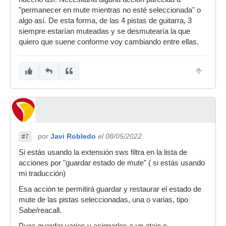
"permanecer en mute mientras no esté seleccionada" o
algo así. De esta forma, de las 4 pistas de guitarra, 3
siempre estarían muteadas y se desmutearía la que
quiero que suene conforme voy cambiando entre ellas.
por
Javi Robledo
el 08/05/2022
#7
Si estás usando la extensión sws filtra en la lista de
acciones por "guardar estado de mute" ( si estás usando
mi traducción)
Esa acción te permitirá guardar y restaurar el estado de
mute de las pistas seleccionadas, una o varias, tipo
Sabe/reacall.