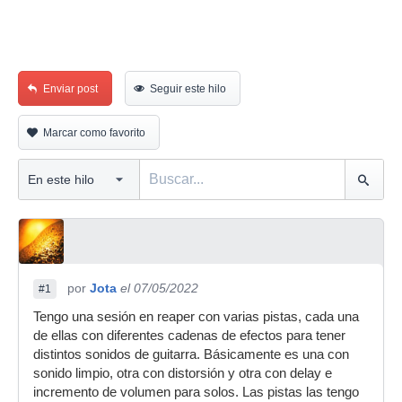
Enviar post
Seguir este hilo
Marcar como favorito
por
Jota
el 07/05/2022
#1
Tengo una sesión en reaper con varias pistas, cada una
de ellas con diferentes cadenas de efectos para tener
distintos sonidos de guitarra. Básicamente es una con
sonido limpio, otra con distorsión y otra con delay e
incremento de volumen para solos. Las pistas las tengo