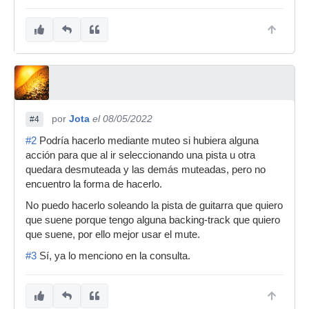
por
Jota
el 08/05/2022
#4
#2
Podría hacerlo mediante muteo si hubiera alguna
acción para que al ir seleccionando una pista u otra
quedara desmuteada y las demás muteadas, pero no
encuentro la forma de hacerlo.
No puedo hacerlo soleando la pista de guitarra que quiero
que suene porque tengo alguna backing-track que quiero
que suene, por ello mejor usar el mute.
#3
Sí, ya lo menciono en la consulta.