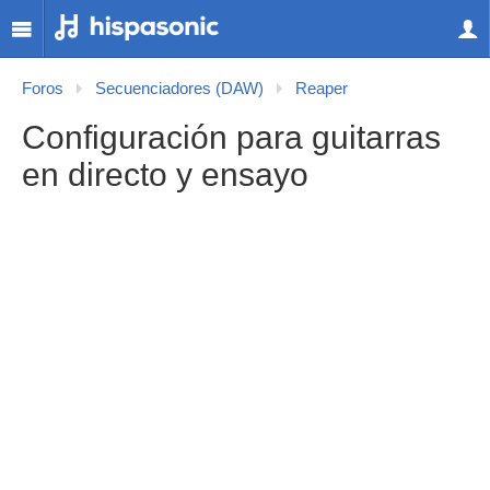
Foros
Secuenciadores (DAW)
Reaper
Configuración para guitarras
en directo y ensayo