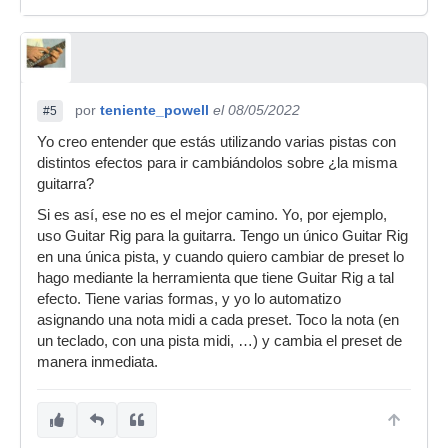
por
teniente_powell
el 08/05/2022
#5
Yo creo entender que estás utilizando varias pistas con
distintos efectos para ir cambiándolos sobre ¿la misma
guitarra?
Si es así, ese no es el mejor camino. Yo, por ejemplo,
uso Guitar Rig para la guitarra. Tengo un único Guitar Rig
en una única pista, y cuando quiero cambiar de preset lo
hago mediante la herramienta que tiene Guitar Rig a tal
efecto. Tiene varias formas, y yo lo automatizo
asignando una nota midi a cada preset. Toco la nota (en
un teclado, con una pista midi, …) y cambia el preset de
manera inmediata.