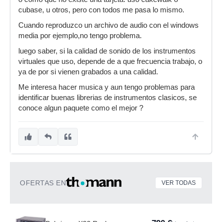
cubase, u otros, pero con todos me pasa lo mismo.
Cuando reproduzco un archivo de audio con el windows
media por ejemplo,no tengo problema.
luego saber, si la calidad de sonido de los instrumentos
virtuales que uso, depende de a que frecuencia trabajo, o
ya de por si vienen grabados a una calidad.
Me interesa hacer musica y aun tengo problemas para
identificar buenas librerias de instrumentos clasicos, se
conoce algun paquete como el mejor ?
OFERTAS EN
VER TODAS