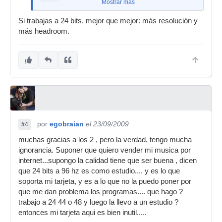
Mostrar más
Si trabajas a 24 bits, mejor que mejor: más resolución y
más headroom.
por
egobraian
el 23/09/2009
#4
muchas gracias a los 2 , pero la verdad, tengo mucha
ignorancia. Suponer que quiero vender mi musica por
internet...supongo la calidad tiene que ser buena , dicen
que 24 bits a 96 hz es como estudio.... y es lo que
soporta mi tarjeta, y es a lo que no la puedo poner por
que me dan problema los programas.... que hago ?
trabajo a 24 44 o 48 y luego la llevo a un estudio ?
entonces mi tarjeta aqui es bien inutil.....