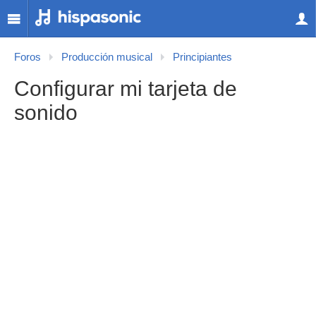
Foros
Producción musical
Principiantes
Configurar mi tarjeta de
sonido