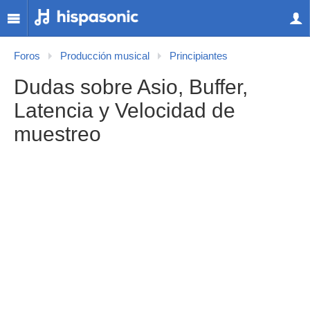
Foros
Producción musical
Principiantes
Dudas sobre Asio, Buffer,
Latencia y Velocidad de
muestreo