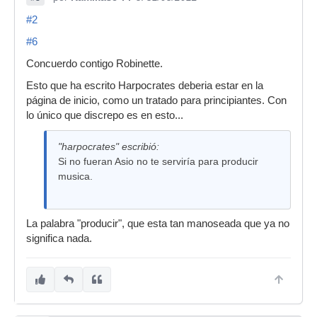
#2
#6
Concuerdo contigo Robinette.
Esto que ha escrito Harpocrates deberia estar en la
página de inicio, como un tratado para principiantes. Con
lo único que discrepo es en esto...
"harpocrates" escribió:
Si no fueran Asio no te serviría para producir
musica.
La palabra "producir", que esta tan manoseada que ya no
significa nada.