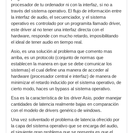
procesador de tu ordenador ni con la interfaz, si no a
través del sistema operativo. El flujo de información entre
la interfaz de audio, el secuenciador, y el sistema
operativo es controlado por un programita llamado driver,
este driver al no tener una interfaz directa con el
hardware, responde con mucho retardo, imposibilitando
el ideal de tener audio en tiempo real.
Asio, es una solución al problema que comento mas
arriba, es un protocolo (conjunto de normas que
establecen la manera en que se debe comunicar los
sistemas) el cual define una manera de acceder al
hardware (procesador central e interfaz) de manera de
minimizar el retardo inducido por el sistema operativo, de
cierto modo, haces un bypass al sistema operativo.
Esa es la característica de los driver Asio, poder manejar
cantidades de latencia realmente bajas en comparación
con el modelo de drivers genérico de windows.
Una vez solventado el problema de latencia ofrecido por
la capa del sistema operativo que se encarga del audio,
el siguiente gran problema que se presenta es que el