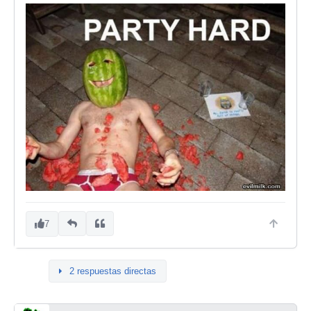
7
2 respuestas directas