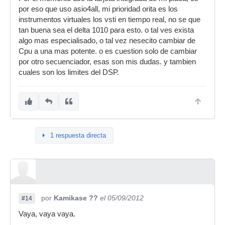
por eso que uso asio4all, mi prioridad orita es los
instrumentos virtuales los vsti en tiempo real, no se que
tan buena sea el delta 1010 para esto. o tal ves exista
algo mas especialisado, o tal vez nesecito cambiar de
Cpu a una mas potente. o es cuestion solo de cambiar
por otro secuenciador, esas son mis dudas. y tambien
cuales son los limites del DSP.
1 respuesta directa
por
Kamikase ??
el 05/09/2012
#14
Vaya, vaya vaya.