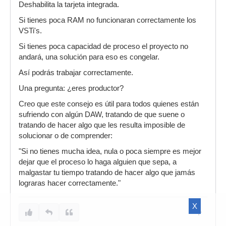
Deshabilita la tarjeta integrada.
Si tienes poca RAM no funcionaran correctamente los
VSTi's.
Si tienes poca capacidad de proceso el proyecto no
andará, una solución para eso es congelar.
Así podrás trabajar correctamente.
Una pregunta: ¿eres productor?
Creo que este consejo es útil para todos quienes están
sufriendo con algún DAW, tratando de que suene o
tratando de hacer algo que les resulta imposible de
solucionar o de comprender:
"Si no tienes mucha idea, nula o poca siempre es mejor
dejar que el proceso lo haga alguien que sepa, a
malgastar tu tiempo tratando de hacer algo que jamás
lograras hacer correctamente."
X