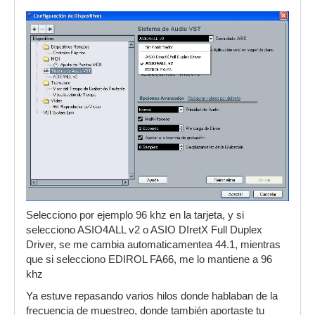
Selecciono por ejemplo 96 khz en la tarjeta, y si
selecciono ASIO4ALL v2 o ASIO DIretX Full Duplex
Driver, se me cambia automaticamentea 44.1, mientras
que si selecciono EDIROL FA66, me lo mantiene a 96
khz
Ya estuve repasando varios hilos donde hablaban de la
frecuencia de muestreo, donde también aportaste tu