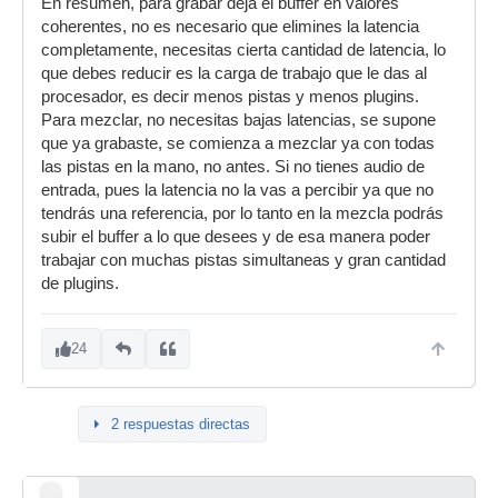
En resumen, para grabar deja el buffer en valores
coherentes, no es necesario que elimines la latencia
completamente, necesitas cierta cantidad de latencia, lo
que debes reducir es la carga de trabajo que le das al
procesador, es decir menos pistas y menos plugins.
Para mezclar, no necesitas bajas latencias, se supone
que ya grabaste, se comienza a mezclar ya con todas
las pistas en la mano, no antes. Si no tienes audio de
entrada, pues la latencia no la vas a percibir ya que no
tendrás una referencia, por lo tanto en la mezcla podrás
subir el buffer a lo que desees y de esa manera poder
trabajar con muchas pistas simultaneas y gran cantidad
de plugins.
24
2 respuestas directas