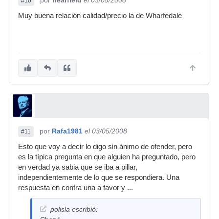
por
nearfield
el 03/05/2008
#10
Muy buena relación calidad/precio la de Wharfedale
por
Rafa1981
el 03/05/2008
#11
Esto que voy a decir lo digo sin ánimo de ofender, pero
es la típica pregunta en que alguien ha preguntado, pero
en verdad ya sabia que se iba a pillar,
independientemente de lo que se respondiera. Una
respuesta en contra una a favor y ...
polisla escribió: