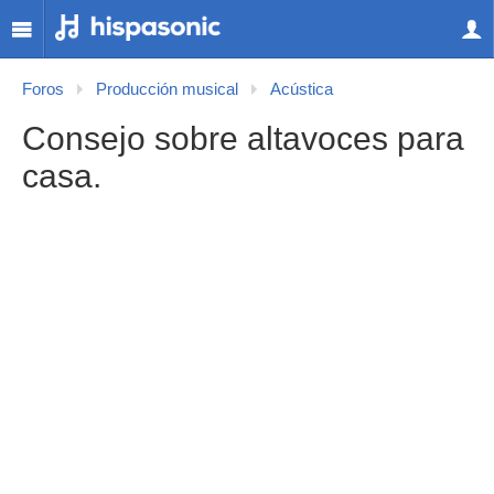
Foros
Producción musical
Acústica
Consejo sobre altavoces para
casa.