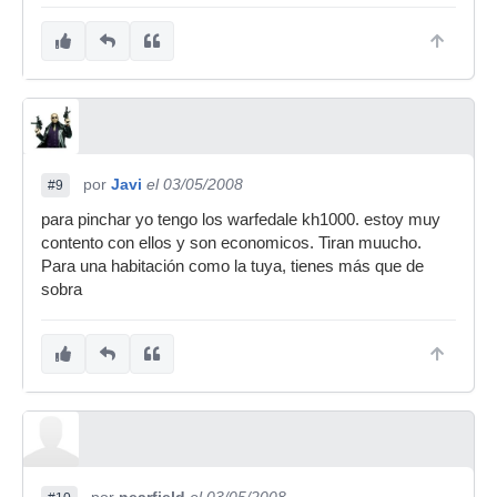
por
Javi
el 03/05/2008
#9
para pinchar yo tengo los warfedale kh1000. estoy muy
contento con ellos y son economicos. Tiran muucho.
Para una habitación como la tuya, tienes más que de
sobra