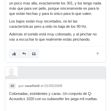
un poco mas alta, exactamente los 301, y los tengo nada
más que para ver pelis, porque sinceramente es para lo
que están hechas y para lo único para lo que valen.
Los bajos están muy recortados, no leí las
características pero a oído no baja de los 90 Hz.
Además el sonido está muy coloreado, y al pinchar no
vas a escuchar lo que realmente estás pinchando.
por
nearfield
el 01/05/2008
#8
Coloreadas, estridentes y caras. Un conjunto de Q-
Acoustics 1020 con su subwoofer les pega mil vueltas.