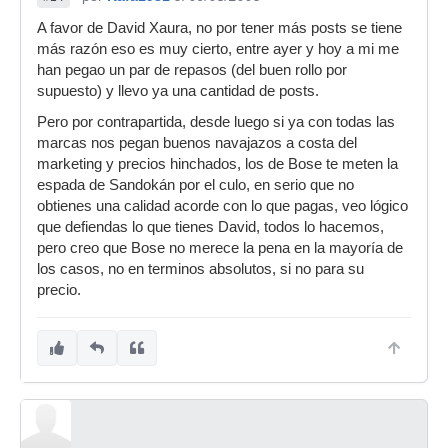
A favor de David Xaura, no por tener más posts se tiene
más razón eso es muy cierto, entre ayer y hoy a mi me
han pegao un par de repasos (del buen rollo por
supuesto) y llevo ya una cantidad de posts.
Pero por contrapartida, desde luego si ya con todas las
marcas nos pegan buenos navajazos a costa del
marketing y precios hinchados, los de Bose te meten la
espada de Sandokán por el culo, en serio que no
obtienes una calidad acorde con lo que pagas, veo lógico
que defiendas lo que tienes David, todos lo hacemos,
pero creo que Bose no merece la pena en la mayoría de
los casos, no en terminos absolutos, si no para su
precio.