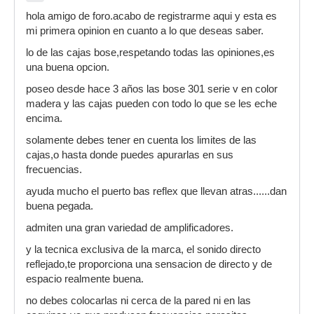
hola amigo de foro.acabo de registrarme aqui y esta es
mi primera opinion en cuanto a lo que deseas saber.
lo de las cajas bose,respetando todas las opiniones,es
una buena opcion.
poseo desde hace 3 años las bose 301 serie v en color
madera y las cajas pueden con todo lo que se les eche
encima.
solamente debes tener en cuenta los limites de las
cajas,o hasta donde puedes apurarlas en sus
frecuencias.
ayuda mucho el puerto bas reflex que llevan atras......dan
buena pegada.
admiten una gran variedad de amplificadores.
y la tecnica exclusiva de la marca, el sonido directo
reflejado,te proporciona una sensacion de directo y de
espacio realmente buena.
no debes colocarlas ni cerca de la pared ni en las