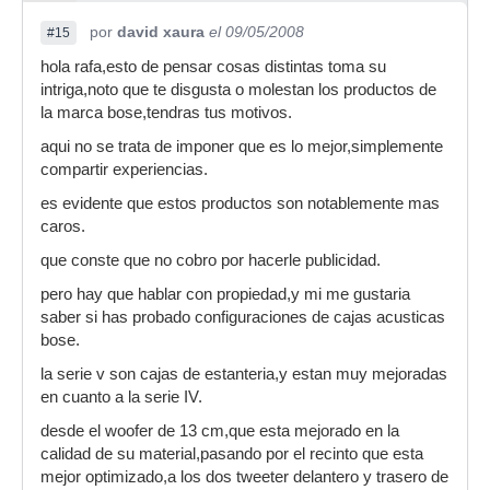
por
david xaura
el 09/05/2008
#15
hola rafa,esto de pensar cosas distintas toma su
intriga,noto que te disgusta o molestan los productos de
la marca bose,tendras tus motivos.
aqui no se trata de imponer que es lo mejor,simplemente
compartir experiencias.
es evidente que estos productos son notablemente mas
caros.
que conste que no cobro por hacerle publicidad.
pero hay que hablar con propiedad,y mi me gustaria
saber si has probado configuraciones de cajas acusticas
bose.
la serie v son cajas de estanteria,y estan muy mejoradas
en cuanto a la serie IV.
desde el woofer de 13 cm,que esta mejorado en la
calidad de su material,pasando por el recinto que esta
mejor optimizado,a los dos tweeter delantero y trasero de