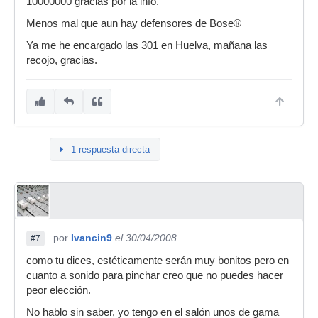
10000000 gracias por la info.
Menos mal que aun hay defensores de Bose®
Ya me he encargado las 301 en Huelva, mañana las
recojo, gracias.
1 respuesta directa
por
Ivancin9
el 30/04/2008
#7
como tu dices, estéticamente serán muy bonitos pero en
cuanto a sonido para pinchar creo que no puedes hacer
peor elección.
No hablo sin saber, yo tengo en el salón unos de gama