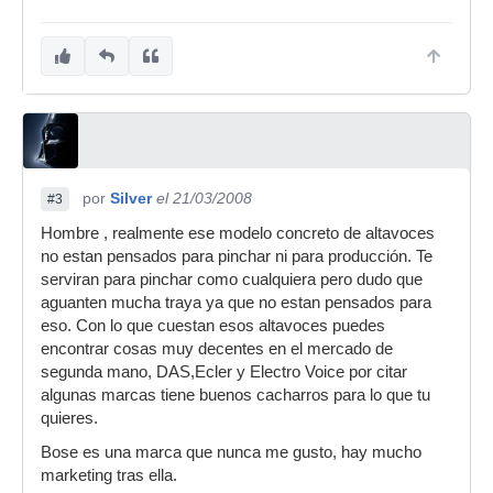
por
Silver
el 21/03/2008
#3
Hombre , realmente ese modelo concreto de altavoces
no estan pensados para pinchar ni para producción. Te
serviran para pinchar como cualquiera pero dudo que
aguanten mucha traya ya que no estan pensados para
eso. Con lo que cuestan esos altavoces puedes
encontrar cosas muy decentes en el mercado de
segunda mano, DAS,Ecler y Electro Voice por citar
algunas marcas tiene buenos cacharros para lo que tu
quieres.
Bose es una marca que nunca me gusto, hay mucho
marketing tras ella.