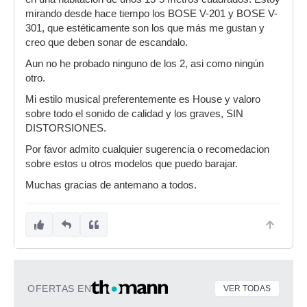
mirando desde hace tiempo los BOSE V-201 y BOSE V-
301, que estéticamente son los que más me gustan y
creo que deben sonar de escandalo.
Aun no he probado ninguno de los 2, asi como ningún
otro.
Mi estilo musical preferentemente es House y valoro
sobre todo el sonido de calidad y los graves, SIN
DISTORSIONES.
Por favor admito cualquier sugerencia o recomedacion
sobre estos u otros modelos que puedo barajar.
Muchas gracias de antemano a todos.
OFERTAS EN
VER TODAS