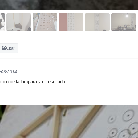
Citar
5/06/2014
ción de la lampara y el resultado.