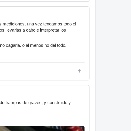
as mediciones, una vez tengamos todo el
 llevarlas a cabo e interpretar los
no cagarla, o al menos no del todo.
do trampas de graves, y construido y