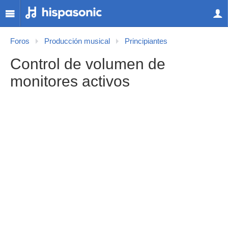
Foros
Producción musical
Principiantes
Control de volumen de
monitores activos