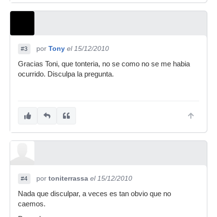
por
Tony
el 15/12/2010
#3
Gracias Toni, que tonteria, no se como no se me habia
ocurrido. Disculpa la pregunta.
por
toniterrassa
el 15/12/2010
#4
Nada que disculpar, a veces es tan obvio que no
caemos.