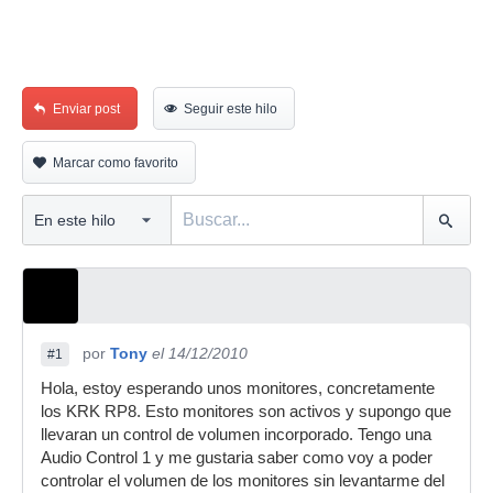
Enviar post
Seguir este hilo
Marcar como favorito
por
Tony
el 14/12/2010
#1
Hola, estoy esperando unos monitores, concretamente
los KRK RP8. Esto monitores son activos y supongo que
llevaran un control de volumen incorporado. Tengo una
Audio Control 1 y me gustaria saber como voy a poder
controlar el volumen de los monitores sin levantarme del