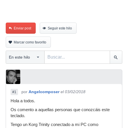
Enviar post
Seguir este hilo
Marcar como favorito
por
Angelcomposer
el 03/02/2018
#1
Hola a todos.
Os comento a aquellas personas que conozcáis este
teclado.
Tengo un Korg Trinity conectado a mi PC como