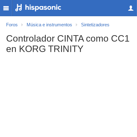
Foros
Música e instrumentos
Sintetizadores
Controlador CINTA como CC1
en KORG TRINITY