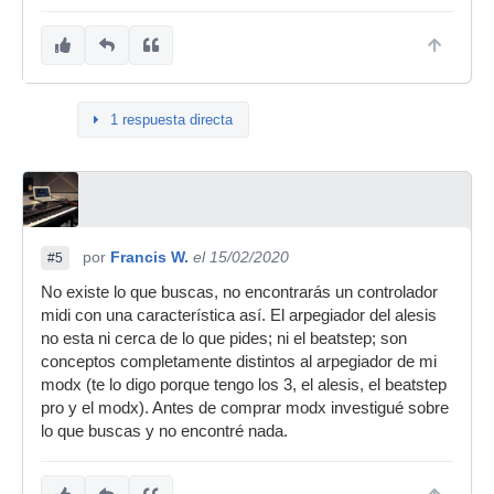
1 respuesta directa
por
Francis W.
el 15/02/2020
#5
No existe lo que buscas, no encontrarás un controlador
midi con una característica así. El arpegiador del alesis
no esta ni cerca de lo que pides; ni el beatstep; son
conceptos completamente distintos al arpegiador de mi
modx (te lo digo porque tengo los 3, el alesis, el beatstep
pro y el modx). Antes de comprar modx investigué sobre
lo que buscas y no encontré nada.