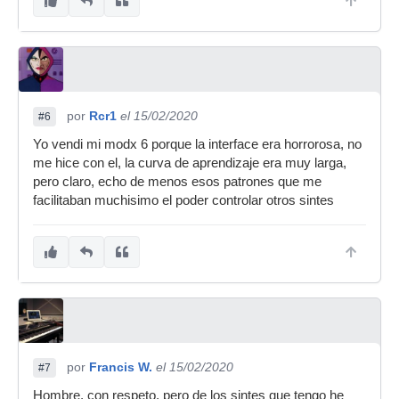
por
Rcr1
el 15/02/2020
#6
Yo vendi mi modx 6 porque la interface era horrorosa, no
me hice con el, la curva de aprendizaje era muy larga,
pero claro, echo de menos esos patrones que me
facilitaban muchisimo el poder controlar otros sintes
por
Francis W.
el 15/02/2020
#7
Hombre, con respeto, pero de los sintes que tengo he