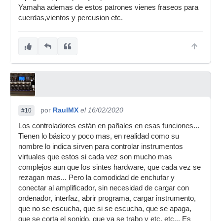
Yamaha ademas de estos patrones vienes fraseos para
cuerdas,vientos y percusion etc.
por
RaulMX
el 16/02/2020
#10
Los controladores están en pañales en esas funciones...
Tienen lo básico y poco mas, en realidad como su
nombre lo indica sirven para controlar instrumentos
virtuales que estos si cada vez son mucho mas
complejos aun que los sintes hardware, que cada vez se
rezagan mas... Pero la comodidad de enchufar y
conectar al amplificador, sin necesidad de cargar con
ordenador, interfaz, abrir programa, cargar instrumento,
que no se escucha, que si se escucha, que se apaga,
que se corta el sonido, que ya se trabo y etc, etc... Es