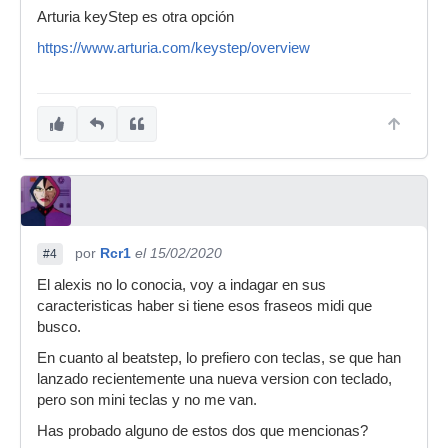
Arturia keyStep es otra opción
https://www.arturia.com/keystep/overview
por
Rcr1
el 15/02/2020
#4
El alexis no lo conocia, voy a indagar en sus
caracteristicas haber si tiene esos fraseos midi que
busco.
En cuanto al beatstep, lo prefiero con teclas, se que han
lanzado recientemente una nueva version con teclado,
pero son mini teclas y no me van.
Has probado alguno de estos dos que mencionas?