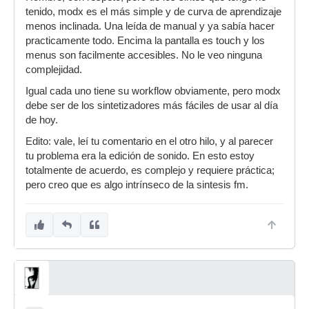
tenido, modx es el más simple y de curva de aprendizaje
menos inclinada. Una leída de manual y ya sabía hacer
practicamente todo. Encima la pantalla es touch y los
menus son facilmente accesibles. No le veo ninguna
complejidad.
Igual cada uno tiene su workflow obviamente, pero modx
debe ser de los sintetizadores más fáciles de usar al día
de hoy.
Edito: vale, leí tu comentario en el otro hilo, y al parecer
tu problema era la edición de sonido. En esto estoy
totalmente de acuerdo, es complejo y requiere práctica;
pero creo que es algo intrínseco de la sintesis fm.