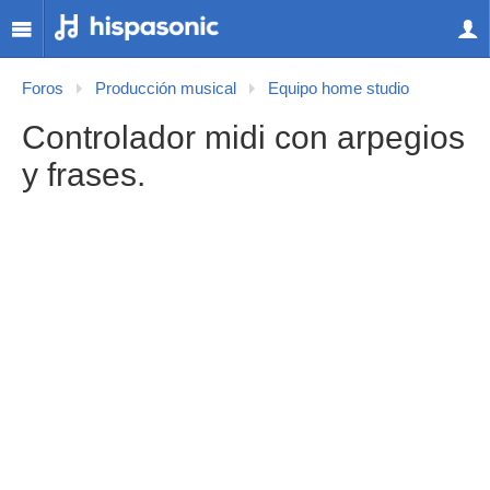
Foros
Producción musical
Equipo home studio
Controlador midi con arpegios
y frases.