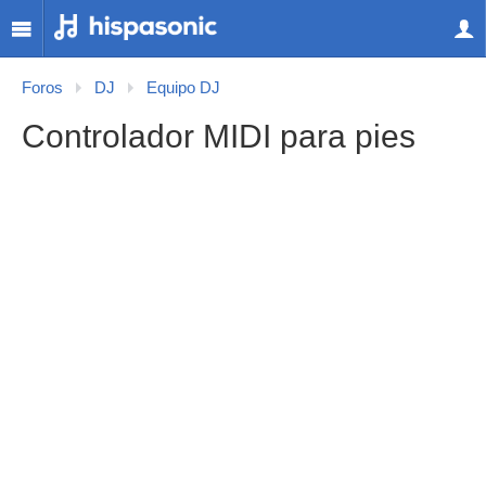
Foros
DJ
Equipo DJ
Controlador MIDI para pies