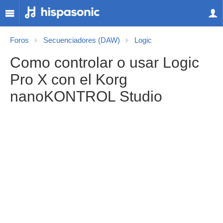
Foros
Secuenciadores (DAW)
Logic
Como controlar o usar Logic
Pro X con el Korg
nanoKONTROL Studio