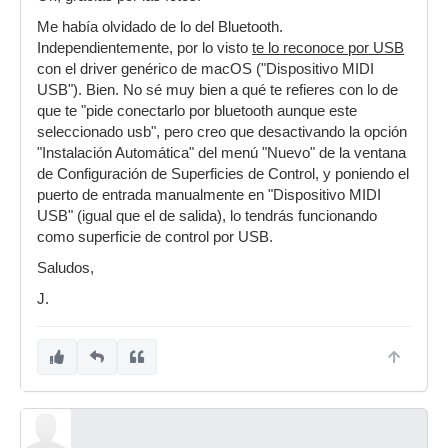
Me había olvidado de lo del Bluetooth.
Independientemente, por lo visto
te lo reconoce por USB
con el driver genérico de macOS ("Dispositivo MIDI
USB"). Bien. No sé muy bien a qué te refieres con lo de
que te "pide conectarlo por bluetooth aunque este
seleccionado usb", pero creo que desactivando la opción
"Instalación Automática" del menú "Nuevo" de la ventana
de Configuración de Superficies de Control, y poniendo el
puerto de entrada manualmente en "Dispositivo MIDI
USB" (igual que el de salida), lo tendrás funcionando
como superficie de control por USB.
Saludos,
J.