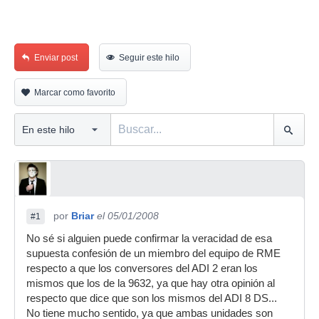
Enviar post
Seguir este hilo
Marcar como favorito
por
Briar
el 05/01/2008
#1
No sé si alguien puede confirmar la veracidad de esa
supuesta confesión de un miembro del equipo de RME
respecto a que los conversores del ADI 2 eran los
mismos que los de la 9632, ya que hay otra opinión al
respecto que dice que son los mismos del ADI 8 DS...
No tiene mucho sentido, ya que ambas unidades son