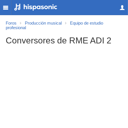
Foros
Producción musical
Equipo de estudio
profesional
Conversores de RME ADI 2