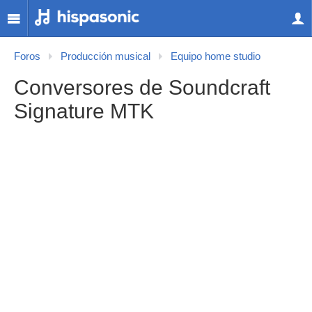
Foros
Producción musical
Equipo home studio
Conversores de Soundcraft
Signature MTK