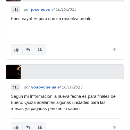
por
joseleovs
el 15/10/2015
#12
Pues vaya! Espero que se resuelva pronto
por
yosoychema
el 16/10/2015
#13
Según mi Información la nueva fecha es para finales de
Enero. Quizá adelanten algunas unidades para las
mesas ya pagadas pero no lo saben.