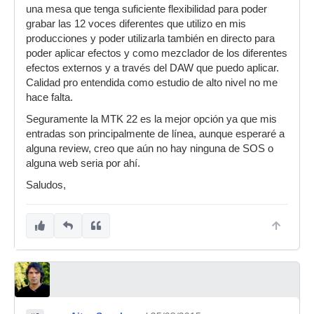
una mesa que tenga suficiente flexibilidad para poder
grabar las 12 voces diferentes que utilizo en mis
producciones y poder utilizarla también en directo para
poder aplicar efectos y como mezclador de los diferentes
efectos externos y a través del DAW que puedo aplicar.
Calidad pro entendida como estudio de alto nivel no me
hace falta.
Seguramente la MTK 22 es la mejor opción ya que mis
entradas son principalmente de línea, aunque esperaré a
alguna review, creo que aún no hay ninguna de SOS o
alguna web seria por ahí.
Saludos,