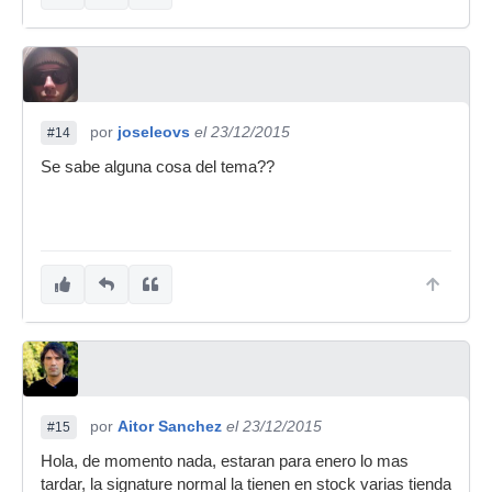
por
joseleovs
el 23/12/2015
#14
Se sabe alguna cosa del tema??
por
Aitor Sanchez
el 23/12/2015
#15
Hola, de momento nada, estaran para enero lo mas
tardar, la signature normal la tienen en stock varias tienda