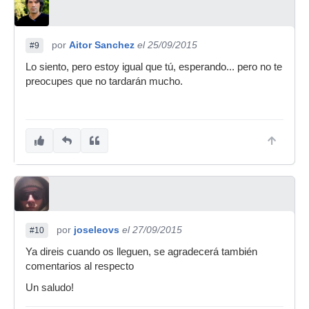
por
Aitor Sanchez
el 25/09/2015
#9
Lo siento, pero estoy igual que tú, esperando... pero no te
preocupes que no tardarán mucho.
por
joseleovs
el 27/09/2015
#10
Ya direis cuando os lleguen, se agradecerá también
comentarios al respecto
Un saludo!