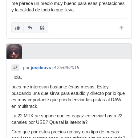
me parece un precio muy bueno para esas prestaciones
y la calidad de todo lo que lleva
por
joseleovs
el 25/08/2015
#3
Hola,
pues me interesan bastante éstas mesas. Estoy
buscando una que sirva para estudio y directo por lo que
es muy importante que pueda enviar las pistas al DAW
en multitrack.
La 22 MTK se supone que es capaz en enviar hasta 22
canales por USB? Que tal la latencia?
Creo que por éstos precios no hay otro tipo de mesas