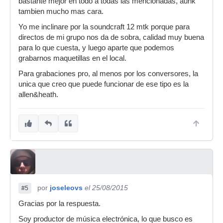
bastante mejor en todo a todas las mencionadas, aunk
tambien mucho mas cara.
Yo me inclinare por la soundcraft 12 mtk porque para
directos de mi grupo nos da de sobra, calidad muy buena
para lo que cuesta, y luego aparte que podemos
grabarnos maquetillas en el local.
Para grabaciones pro, al menos por los conversores, la
unica que creo que puede funcionar de ese tipo es la
allen&heath.
por
joseleovs
el 25/08/2015
#5
Gracias por la respuesta.
Soy productor de música electrónica, lo que busco es