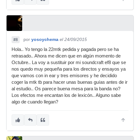
por
yosoychema
el 24/09/2015
#8
Hola.. Yo tengo la 22mtk pedida y pagada pero se ha
retrasado.. Ahora me dicen que en algún momento de
Octubre.. La voy a sustituir por mi soundcraft ef8 que se
nos quedo muy pequeña para los directos y ensayos ya
que vamos con in ear y tres emisores y he decidido
coger la mtk tb para hacer unas buenas guías antes de ir
al estudio.. Os parece buena mesa para la banda no?
Los efectos me encantan los de lexicón.. Alguno sabe
algo de cuando llegan?