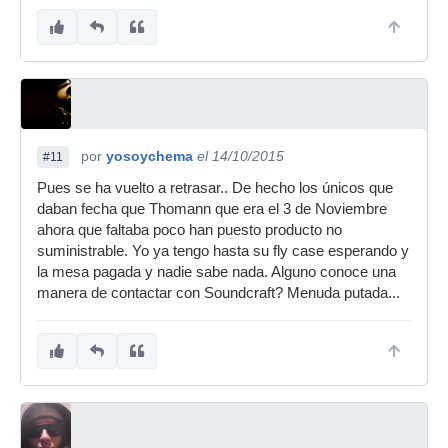
por
yosoychema
el 14/10/2015
#11
Pues se ha vuelto a retrasar.. De hecho los únicos que
daban fecha que Thomann que era el 3 de Noviembre
ahora que faltaba poco han puesto producto no
suministrable. Yo ya tengo hasta su fly case esperando y
la mesa pagada y nadie sabe nada. Alguno conoce una
manera de contactar con Soundcraft? Menuda putada...